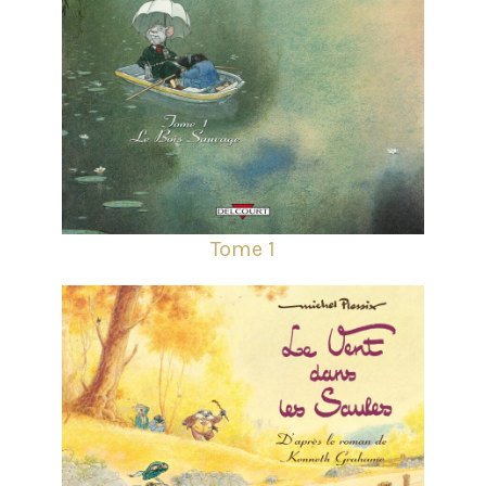
Tome 1