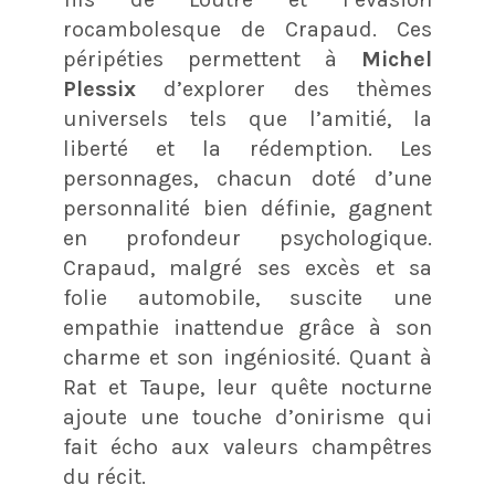
rocambolesque de Crapaud. Ces
péripéties permettent à
Michel
Plessix
d’explorer des thèmes
universels tels que l’amitié, la
liberté et la rédemption. Les
personnages, chacun doté d’une
personnalité bien définie, gagnent
en profondeur psychologique.
Crapaud, malgré ses excès et sa
folie automobile, suscite une
empathie inattendue grâce à son
charme et son ingéniosité. Quant à
Rat et Taupe, leur quête nocturne
ajoute une touche d’onirisme qui
fait écho aux valeurs champêtres
du récit.