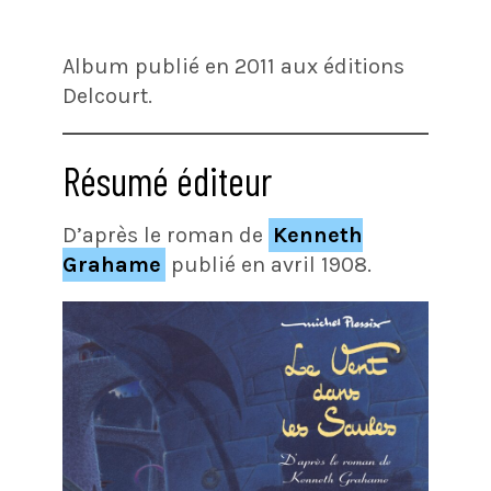
Album publié en 2011 aux éditions
Delcourt.
Résumé éditeur
D’après le roman de
Kenneth
Grahame
publié en avril 1908.