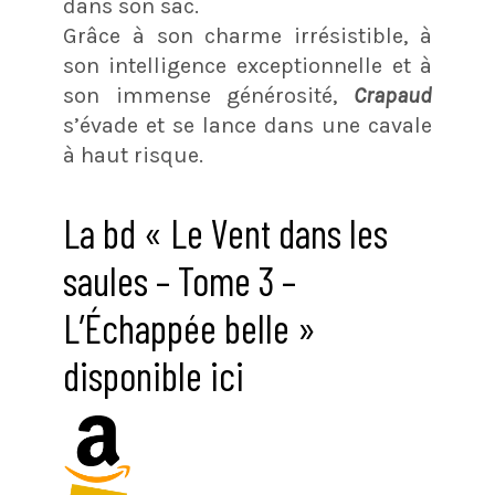
dans son sac.
Grâce à son charme irrésistible, à
son intelligence exceptionnelle et à
son immense générosité,
Crapaud
s’évade et se lance dans une cavale
à haut risque.
La bd « Le Vent dans les
saules – Tome 3 –
L’Échappée belle »
disponible ici