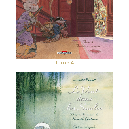
Tome 4