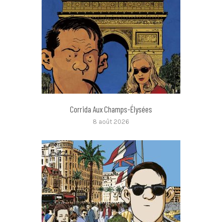
Corrida Aux Champs-Élysées
8 août 2026