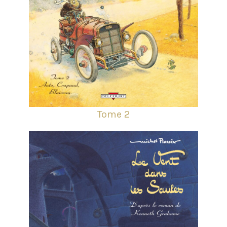
Tome 2