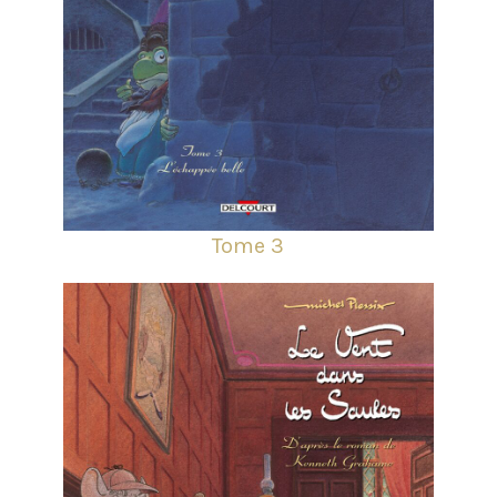
Tome 3