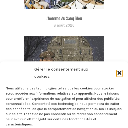
L’homme Au Sang Bleu
8 août 2026
Gérer le consentement aux
cookies
Nous utilisons des technologies telles que les cookies pour stocker
et/ou accéder aux informations relatives aux appareils. Nous le faisons
pour améliorer l’expérience de navigation et pour afficher des publicités
Micmac Moche Au Boul’Mich
personnalisées. Consentir à ces technologies nous permettra de traiter
8 août 2026
des données telles que le comportement de navigation ou les ID uniques
sur ce site. Le fait de ne pas consentir ou de retirer son consentement
peut avoir un effet négatif sur certaines fonctonnalités et
caractéristiques.