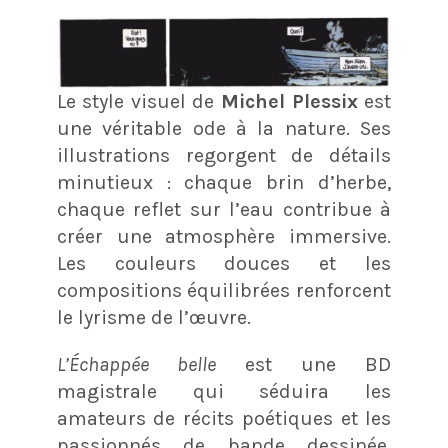
Le style visuel de
Michel Plessix
est
une véritable ode à la nature. Ses
illustrations regorgent de détails
minutieux : chaque brin d’herbe,
chaque reflet sur l’eau contribue à
créer une atmosphère immersive.
Les couleurs douces et les
compositions équilibrées renforcent
le lyrisme de l’œuvre.
L’Échappée belle
est une BD
magistrale qui séduira les
amateurs de récits poétiques et les
passionnés de bande dessinée.