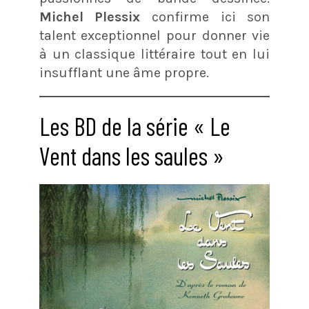
Michel Plessix
confirme ici son
talent exceptionnel pour donner vie
à un classique littéraire tout en lui
insufflant une âme propre.
Les BD de la série « Le
Vent dans les saules »