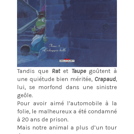
Tandis que
Rat
et
Taupe
goûtent à
une quiétude bien méritée,
Crapaud
,
lui, se morfond dans une sinistre
geôle.
Pour avoir aimé l’automobile à la
folie, le malheureux a été condamné
à 20 ans de prison.
Mais notre animal a plus d’un tour