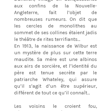
aux confins de la Nouvelle-
Angleterre, fait l’objet de
nombreuses rumeurs. On dit que
les cercles de monolithes au
sommet de ses collines étaient jadis
le théâtre de rites terrifiants…
En 1913, la naissance de
Wilbur
est
un mystère de plus sur cette terre
maudite. Sa mère est une albinos
aux airs de sorcière, et l’identité du
père est tenue secrète par le
patriarche Whateley, qui assure
qu’il s’agit d’un être supérieur,
différent de tout ce qu’il connaît…
Les voisins le croient fou,