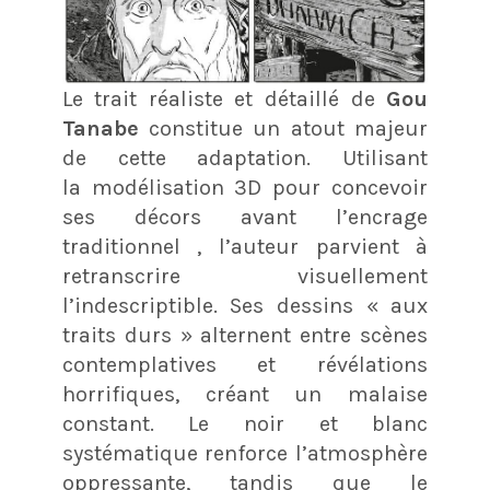
Le trait réaliste et détaillé de
Gou
Tanabe
constitue un atout majeur
de cette adaptation. Utilisant
la modélisation 3D pour concevoir
ses décors avant l’encrage
traditionnel , l’auteur parvient à
retranscrire visuellement
l’indescriptible. Ses dessins « aux
traits durs » alternent entre scènes
contemplatives et révélations
horrifiques, créant un malaise
constant. Le noir et blanc
systématique renforce l’atmosphère
oppressante, tandis que le