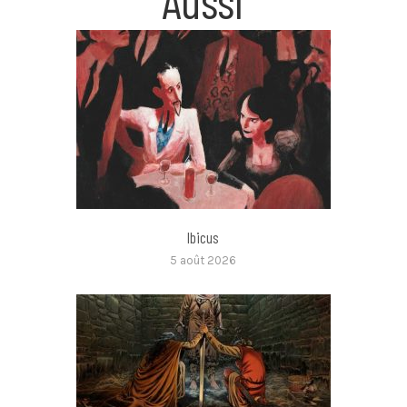
Ibicus
5 août 2026