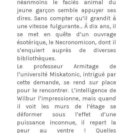
néanmoins le faciès animal du
jeune garçon semble appuyer ses
dires. Sans compter qu’il grandit à
une vitesse fulgurante… À dix ans, il
se met en quête d’un ouvrage
ésotérique, le Necronomicon, dont il
s’enquiert auprès de diverses
bibliothèques.
Le professeur Armitage de
l’université Miskatonic, intrigué par
cette demande, se rend sur place
pour le rencontrer. L’intelligence de
Wilbur l’impressionne, mais quand
il voit les murs de l’étage se
déformer sous l’effet d’une
puissance inconnue, il repart la
peur au ventre ! Quelles