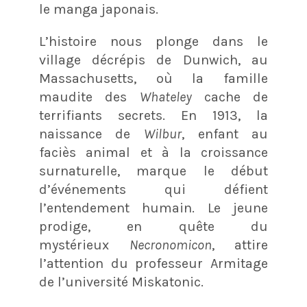
le manga japonais.
L’histoire nous plonge dans le
village décrépis de Dunwich, au
Massachusetts, où la famille
maudite des
Whateley
cache de
terrifiants secrets. En 1913, la
naissance de
Wilbur
, enfant au
faciès animal et à la croissance
surnaturelle, marque le début
d’événements qui défient
l’entendement humain. Le jeune
prodige, en quête du
mystérieux
Necronomicon
, attire
l’attention du professeur Armitage
de l’université Miskatonic.