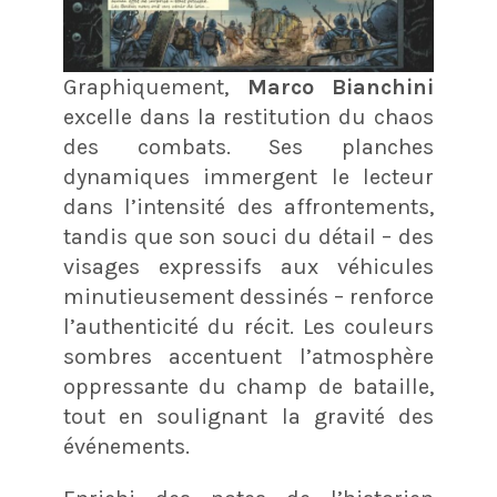
Graphiquement,
Marco Bianchini
excelle dans la restitution du chaos
des combats. Ses planches
dynamiques immergent le lecteur
dans l’intensité des affrontements,
tandis que son souci du détail – des
visages expressifs aux véhicules
minutieusement dessinés – renforce
l’authenticité du récit. Les couleurs
sombres accentuent l’atmosphère
oppressante du champ de bataille,
tout en soulignant la gravité des
événements.