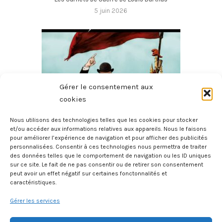
5 juin 2026
Gérer le consentement aux
cookies
Nous utilisons des technologies telles que les cookies pour stocker
et/ou accéder aux informations relatives aux appareils. Nous le faisons
pour améliorer l’expérience de navigation et pour afficher des publicités
Jaurès
personnalisées. Consentir à ces technologies nous permettra de traiter
3 juin 2026
des données telles que le comportement de navigation ou les ID uniques
sur ce site. Le fait de ne pas consentir ou de retirer son consentement
peut avoir un effet négatif sur certaines fonctonnalités et
caractéristiques.
Gérer les services