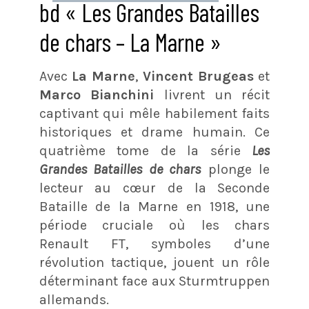
bd « Les Grandes Batailles
de chars – La Marne »
Avec
La Marne
,
Vincent Brugeas
et
Marco Bianchini
livrent un récit
captivant qui mêle habilement faits
historiques et drame humain. Ce
quatrième tome de la série
Les
Grandes Batailles de chars
plonge le
lecteur au cœur de la Seconde
Bataille de la Marne en 1918, une
période cruciale où les chars
Renault FT, symboles d’une
révolution tactique, jouent un rôle
déterminant face aux Sturmtruppen
allemands.