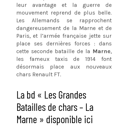
leur avantage et la guerre de
mouvement reprend de plus belle.
Les Allemands se rapprochent
dangereusement de la Marne et de
Paris, et l’armée française jette sur
place ses dernières forces : dans
cette seconde bataille de la
Marne
,
les fameux taxis de 1914 font
désormais place aux nouveaux
chars Renault FT.
La bd « Les Grandes
Batailles de chars – La
Marne » disponible ici