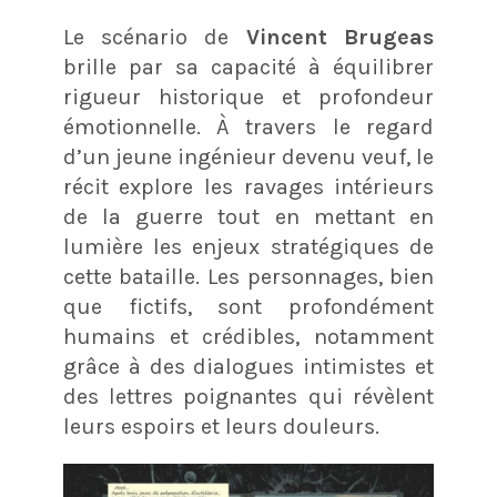
Le scénario de
Vincent Brugeas
brille par sa capacité à équilibrer
rigueur historique et profondeur
émotionnelle. À travers le regard
d’un jeune ingénieur devenu veuf, le
récit explore les ravages intérieurs
de la guerre tout en mettant en
lumière les enjeux stratégiques de
cette bataille. Les personnages, bien
que fictifs, sont profondément
humains et crédibles, notamment
grâce à des dialogues intimistes et
des lettres poignantes qui révèlent
leurs espoirs et leurs douleurs.