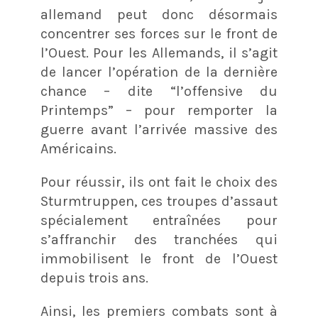
allemand peut donc désormais
concentrer ses forces sur le front de
l’Ouest. Pour les Allemands, il s’agit
de lancer l’opération de la dernière
chance – dite “l’offensive du
Printemps” – pour remporter la
guerre avant l’arrivée massive des
Américains.
Pour réussir, ils ont fait le choix des
Sturmtruppen, ces troupes d’assaut
spécialement entraînées pour
s’affranchir des tranchées qui
immobilisent le front de l’Ouest
depuis trois ans.
Ainsi, les premiers combats sont à