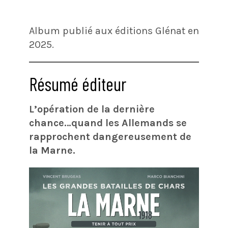
Album publié aux éditions Glénat en
2025.
Résumé éditeur
L’opération de la dernière
chance…quand les Allemands se
rapprochent dangereusement de
la Marne.