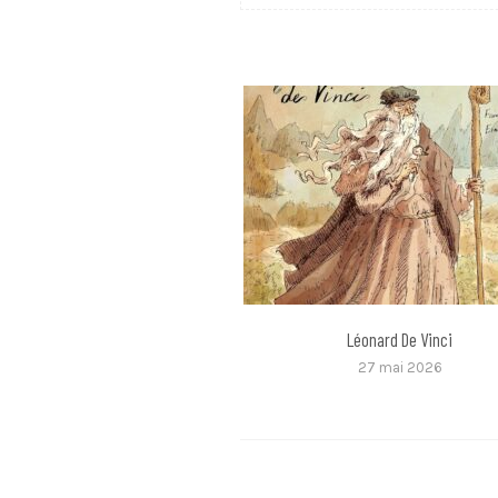
Léonard De Vinci
27 mai 2026