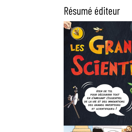
Résumé éditeur