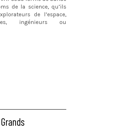
ms de la science, qu’ils
xplorateurs de l’espace,
istes, ingénieurs ou
 Grands