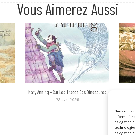
Vous Aimerez Aussi
Mary Anning – Sur Les Traces Des Dinosaures
Alan
22 avril 2026
Nous utilis
informations
navigation e
technologie
navigation o