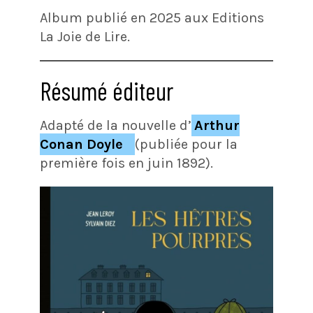
Album publié en 2025 aux Editions
La Joie de Lire.
Résumé éditeur
Adapté de la nouvelle d’
Arthur
Conan Doyle
(publiée pour la
première fois en juin 1892).