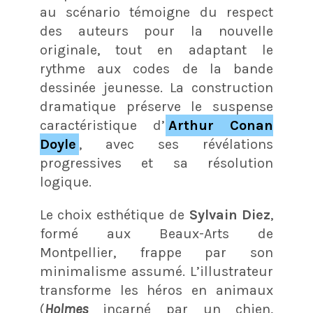
au scénario témoigne du respect
des auteurs pour la nouvelle
originale, tout en adaptant le
rythme aux codes de la bande
dessinée jeunesse. La construction
dramatique préserve le suspense
caractéristique d’
Arthur Conan
Doyle
, avec ses révélations
progressives et sa résolution
logique.
Le choix esthétique de
Sylvain Diez
,
formé aux Beaux-Arts de
Montpellier, frappe par son
minimalisme assumé. L’illustrateur
transforme les héros en animaux
(
Holmes
incarné par un chien,