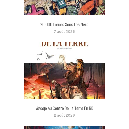
20 000 Lieues Sous Les Mers
7 août 2026
Voyage Au Centre De La Terre En BD
2 août 2026