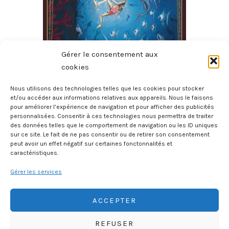
Gérer le consentement aux
cookies
Nous utilisons des technologies telles que les cookies pour stocker
et/ou accéder aux informations relatives aux appareils. Nous le faisons
pour améliorer l’expérience de navigation et pour afficher des publicités
Les Aventures De Pinocchio
personnalisées. Consentir à ces technologies nous permettra de traiter
31 juillet 2026
des données telles que le comportement de navigation ou les ID uniques
sur ce site. Le fait de ne pas consentir ou de retirer son consentement
peut avoir un effet négatif sur certaines fonctonnalités et
caractéristiques.
Gérer les services
ACCEPTER
REFUSER