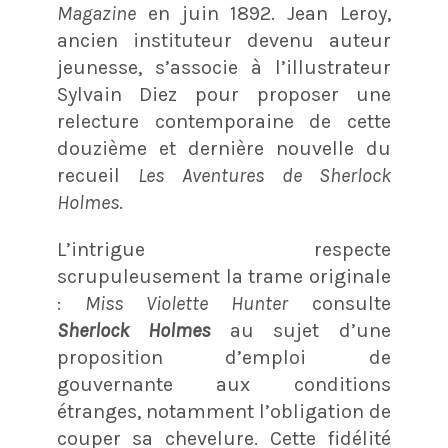
Magazine
en juin 1892. Jean Leroy,
ancien instituteur devenu auteur
jeunesse, s’associe à l’illustrateur
Sylvain Diez pour proposer une
relecture contemporaine de cette
douzième et dernière nouvelle du
recueil
Les Aventures de Sherlock
Holmes
.
L’intrigue respecte
scrupuleusement la trame originale
:
Miss Violette Hunter
consulte
Sherlock Holmes
au sujet d’une
proposition d’emploi de
gouvernante aux conditions
étranges, notamment l’obligation de
couper sa chevelure. Cette fidélité