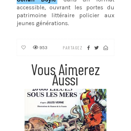
accessible, ouvrant les portes du
patrimoine littéraire policier aux
jeunes générations.
953
PARTAGEZ
Vous Aimerez
Aussi