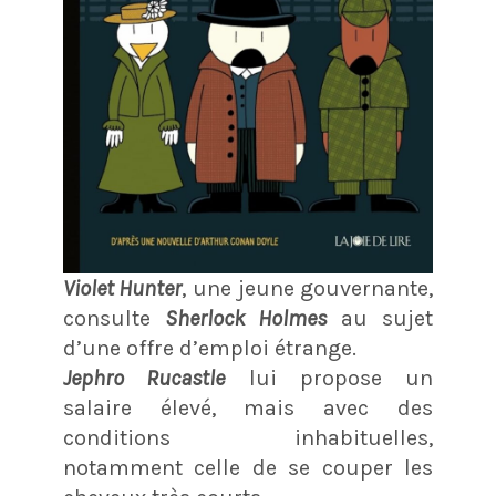
Violet Hunter
, une jeune gouvernante,
consulte
Sherlock Holmes
au sujet
d’une offre d’emploi étrange.
Jephro Rucastle
lui propose un
salaire élevé, mais avec des
conditions inhabituelles,
notamment celle de se couper les