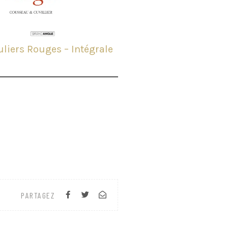
uliers Rouges – Intégrale
PARTAGEZ