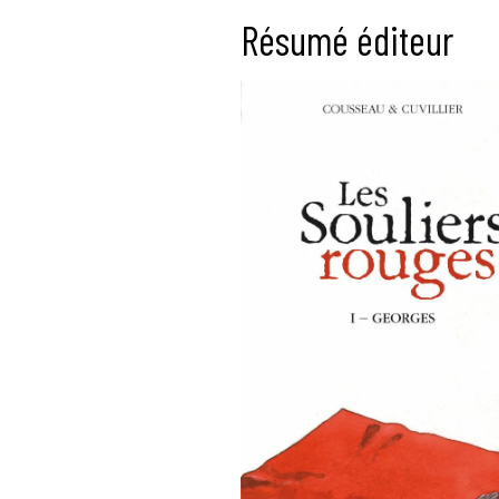
Résumé éditeur