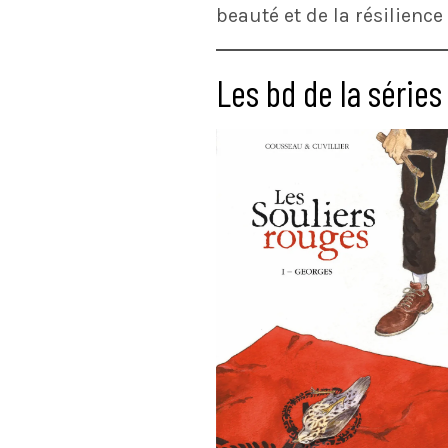
beauté et de la résilienc
Les bd de la séries