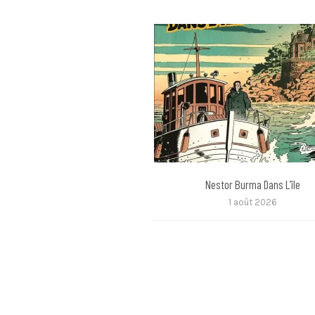
Nestor Burma Dans L’île
1 août 2026