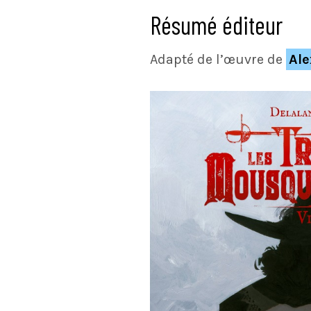
Résumé éditeur
Adapté de l’œuvre de
Al