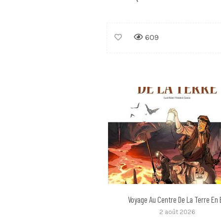
609
Voyage Au Centre De La Terre En
2 août 2026