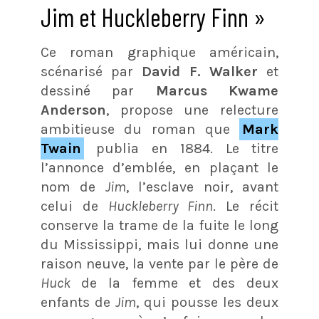
Jim et Huckleberry Finn »
Ce roman graphique américain,
scénarisé par
David F. Walker
et
dessiné par
Marcus Kwame
Anderson
, propose une relecture
ambitieuse du roman que
Mark
Twain
publia en 1884. Le titre
l’annonce d’emblée, en plaçant le
nom de
Jim
, l’esclave noir, avant
celui de
Huckleberry Finn
. Le récit
conserve la trame de la fuite le long
du Mississippi, mais lui donne une
raison neuve, la vente par le père de
Huck
de la femme et des deux
enfants de
Jim
, qui pousse les deux