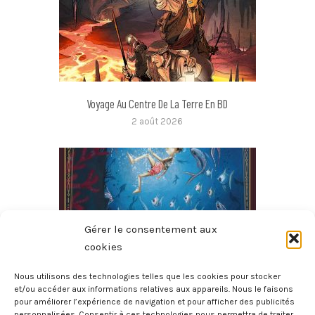
Voyage Au Centre De La Terre En BD
2 août 2026
Gérer le consentement aux
cookies
Nous utilisons des technologies telles que les cookies pour stocker
et/ou accéder aux informations relatives aux appareils. Nous le faisons
pour améliorer l’expérience de navigation et pour afficher des publicités
Les Aventures De Pinocchio
personnalisées. Consentir à ces technologies nous permettra de traiter