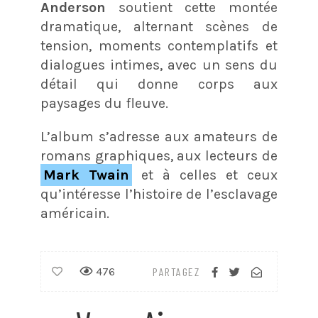
Anderson
soutient cette montée
dramatique, alternant scènes de
tension, moments contemplatifs et
dialogues intimes, avec un sens du
détail qui donne corps aux
paysages du fleuve.
L’album s’adresse aux amateurs de
romans graphiques, aux lecteurs de
Mark Twain
et à celles et ceux
qu’intéresse l’histoire de l’esclavage
américain.
476
PARTAGEZ