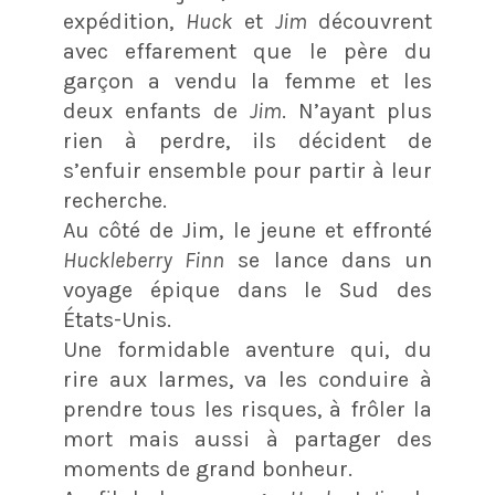
expédition,
Huck
et
Jim
découvrent
avec effarement que le père du
garçon a vendu la femme et les
deux enfants de
Jim
. N’ayant plus
rien à perdre, ils décident de
s’enfuir ensemble pour partir à leur
recherche.
Au côté de Jim, le jeune et effronté
Huckleberry Finn
se lance dans un
voyage épique dans le Sud des
États-Unis.
Une formidable aventure qui, du
rire aux larmes, va les conduire à
prendre tous les risques, à frôler la
mort mais aussi à partager des
moments de grand bonheur.