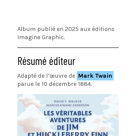
Album publié en 2025 aux éditions
Imagine Graphic.
Résumé éditeur
Adapté de l’œuvre de
Mark Twain
parue le 10 décembre 1884.