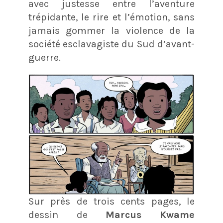
avec justesse entre l’aventure
trépidante, le rire et l’émotion, sans
jamais gommer la violence de la
société esclavagiste du Sud d’avant-
guerre.
Sur près de trois cents pages, le
dessin de
Marcus Kwame