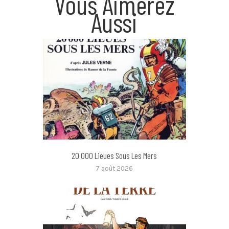
Vous Aimerez
Aussi
20 000 Lieues Sous Les Mers
7 août 2026