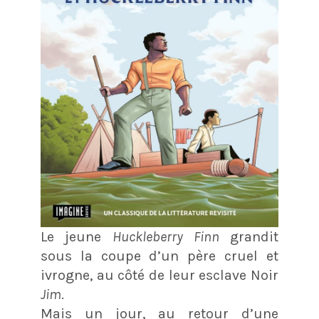
Le jeune
Huckleberry Finn
grandit
sous la coupe d’un père cruel et
ivrogne, au côté de leur esclave Noir
Jim
.
Mais un jour, au retour d’une