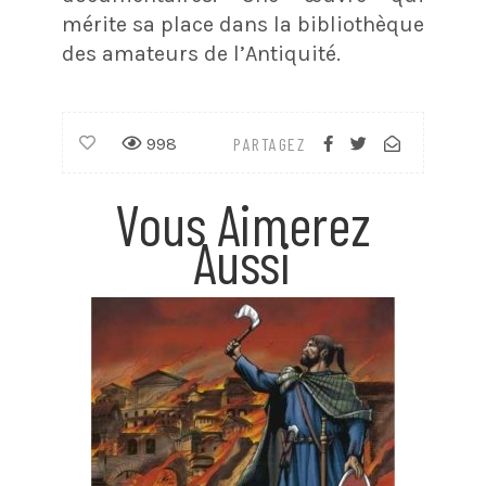
mérite sa place dans la bibliothèque
des amateurs de l’Antiquité.
998
PARTAGEZ
Vous Aimerez
Aussi