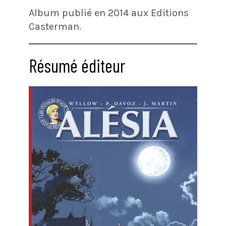
Album publié en 2014 aux Editions
Casterman.
Résumé éditeur