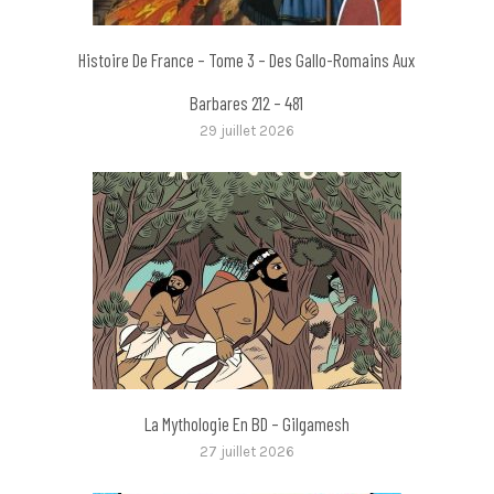
Histoire De France – Tome 3 – Des Gallo-Romains Aux
Barbares 212 – 481
29 juillet 2026
La Mythologie En BD – Gilgamesh
27 juillet 2026