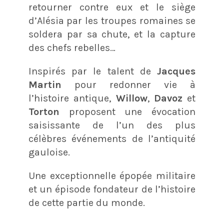
retourner contre eux et le siège
d’Alésia par les troupes romaines se
soldera par sa chute, et la capture
des chefs rebelles…
Inspirés par le talent de
Jacques
Martin
pour redonner vie à
l’histoire antique,
Willow
,
Davoz
et
Torton
proposent une évocation
saisissante de l’un des plus
célèbres événements de l’antiquité
gauloise.
Une exceptionnelle épopée militaire
et un épisode fondateur de l’histoire
de cette partie du monde.