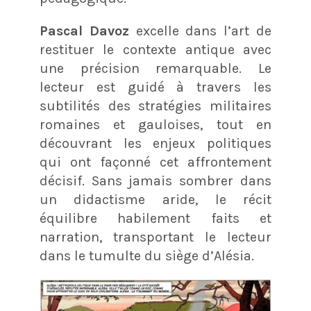
Pascal Davoz
excelle dans l’art de
restituer le contexte antique avec
une précision remarquable. Le
lecteur est guidé à travers les
subtilités des stratégies militaires
romaines et gauloises, tout en
découvrant les enjeux politiques
qui ont façonné cet affrontement
décisif. Sans jamais sombrer dans
un didactisme aride, le récit
équilibre habilement faits et
narration, transportant le lecteur
dans le tumulte du siège d’Alésia.