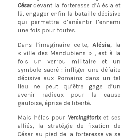
César
devant la forteresse d’Alésia et
là, engager enfin la bataille décisive
qui permettra d’anéantir l’ennemi
une fois pour toutes.
Dans l’imaginaire celte,
Alésia
, la
« ville des Mandubiens » , est à la
fois un verrou militaire et un
symbole sacré : infliger une défaite
décisive aux Romains dans un tel
lieu ne peut qu’être gage d’un
avenir radieux pour la cause
gauloise, éprise de liberté.
Mais hélas pour
Vercingétorix
et ses
alliés, la stratégie de fixation de
César au pied de la forteresse va se