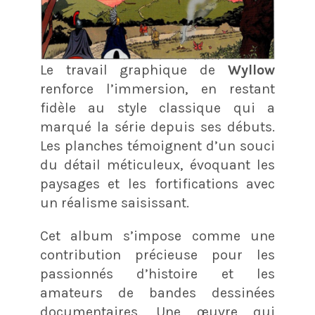
Le travail graphique de
Wyllow
renforce l’immersion, en restant
fidèle au style classique qui a
marqué la série depuis ses débuts.
Les planches témoignent d’un souci
du détail méticuleux, évoquant les
paysages et les fortifications avec
un réalisme saisissant.
Cet album s’impose comme une
contribution précieuse pour les
passionnés d’histoire et les
amateurs de bandes dessinées
documentaires. Une œuvre qui