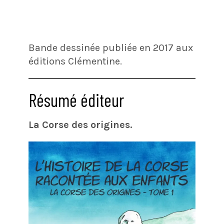
Bande dessinée publiée en 2017 aux
éditions Clémentine.
Résumé éditeur
La Corse des origines.