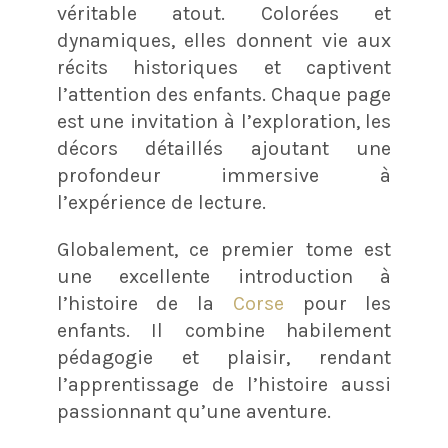
véritable atout. Colorées et
dynamiques, elles donnent vie aux
récits historiques et captivent
l’attention des enfants. Chaque page
est une invitation à l’exploration, les
décors détaillés ajoutant une
profondeur immersive à
l’expérience de lecture.
Globalement, ce premier tome est
une excellente introduction à
l’histoire de la
Corse
pour les
enfants. Il combine habilement
pédagogie et plaisir, rendant
l’apprentissage de l’histoire aussi
passionnant qu’une aventure.