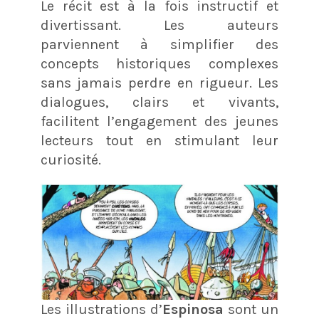
Le récit est à la fois instructif et
divertissant. Les auteurs
parviennent à simplifier des
concepts historiques complexes
sans jamais perdre en rigueur. Les
dialogues, clairs et vivants,
facilitent l’engagement des jeunes
lecteurs tout en stimulant leur
curiosité.
Les illustrations d’
Espinosa
sont un