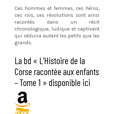
Ces hommes et femmes, ces héros,
ces rois, ces révolutions sont ainsi
racontés dans un récit
chronologique, ludique et captivant
qui séduira autant les petits que les
grands.
La bd « L’Histoire de la
Corse racontée aux enfants
– Tome 1 » disponible ici