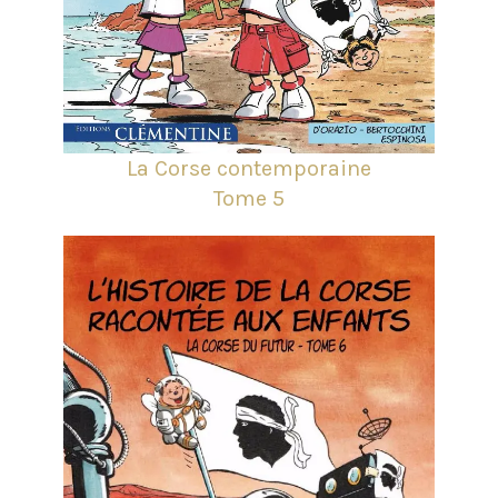
La Corse contemporaine
Tome 5