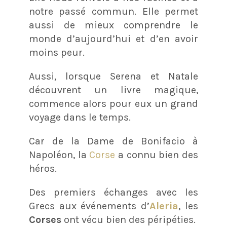
notre passé commun. Elle permet
aussi de mieux comprendre le
monde d’aujourd’hui et d’en avoir
moins peur.
Aussi, lorsque Serena et Natale
découvrent un livre magique,
commence alors pour eux un grand
voyage dans le temps.
Car de la Dame de Bonifacio à
Napoléon, la
Corse
a connu bien des
héros.
Des premiers échanges avec les
Grecs aux événements d’
Aleria
, les
Corses
ont vécu bien des péripéties.