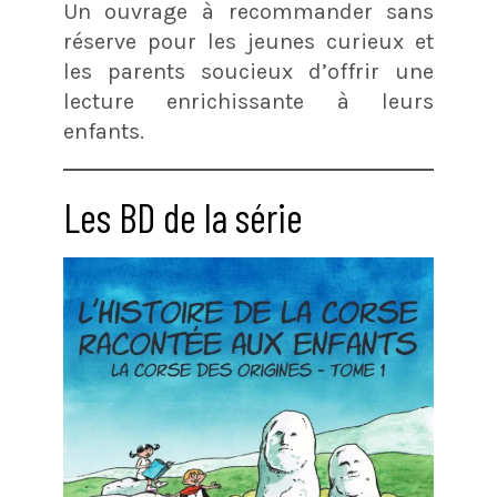
Un ouvrage à recommander sans
réserve pour les jeunes curieux et
les parents soucieux d’offrir une
lecture enrichissante à leurs
enfants.
Les BD de la série