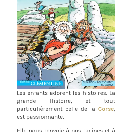
Les enfants adorent les histoires. La
grande Histoire, et tout
particulièrement celle de la
Corse
,
est passionnante.
Elle nous renvoie à nos racines et à