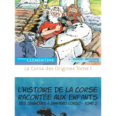
La Corse des Origines Tome 1