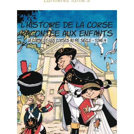
Lumières Tome 3