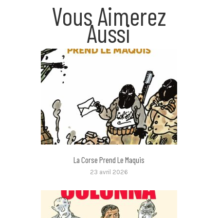
Vous Aimerez
Aussi
La Corse Prend Le Maquis
23 avril 2026