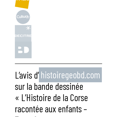
L’avis d’
histoiregeobd.com
sur la bande dessinée
« L’Histoire de la Corse
racontée aux enfants –