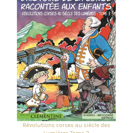
Révolutions corses au siècle des