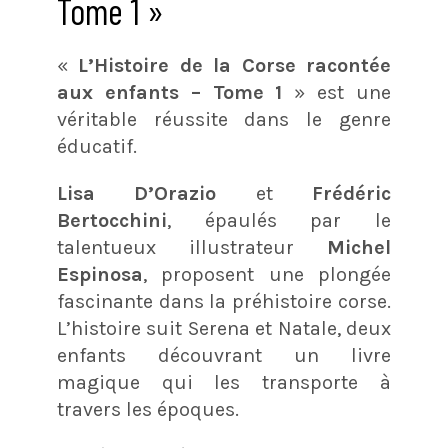
Tome 1 »
«
L’Histoire de la Corse racontée
aux enfants – Tome 1
» est une
véritable réussite dans le genre
éducatif.
Lisa D’Orazio
et
Frédéric
Bertocchini
, épaulés par le
talentueux illustrateur
Michel
Espinosa
, proposent une plongée
fascinante dans la préhistoire corse.
L’histoire suit Serena et Natale, deux
enfants découvrant un livre
magique qui les transporte à
travers les époques.