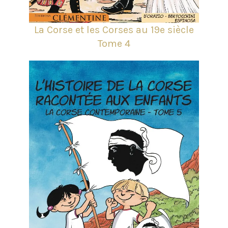
La Corse et les Corses au 19e siècle
Tome 4