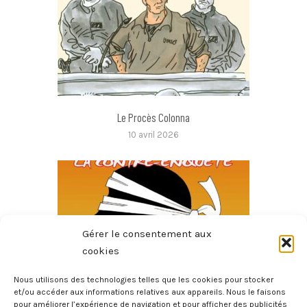
Le Procès Colonna
10 avril 2026
Gérer le consentement aux
cookies
Nous utilisons des technologies telles que les cookies pour stocker
et/ou accéder aux informations relatives aux appareils. Nous le faisons
pour améliorer l’expérience de navigation et pour afficher des publicités