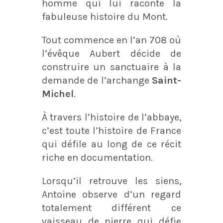
homme qui lui raconte la
fabuleuse histoire du Mont.
Tout commence en l’an 708 où
l’évêque Aubert décide de
construire un sanctuaire à la
demande de l’archange
Saint-
Michel
.
À travers l’histoire de l’abbaye,
c’est toute l’histoire de France
qui défile au long de ce récit
riche en documentation.
Lorsqu’il retrouve les siens,
Antoine observe d’un regard
totalement différent ce
vaisseau de pierre qui défie