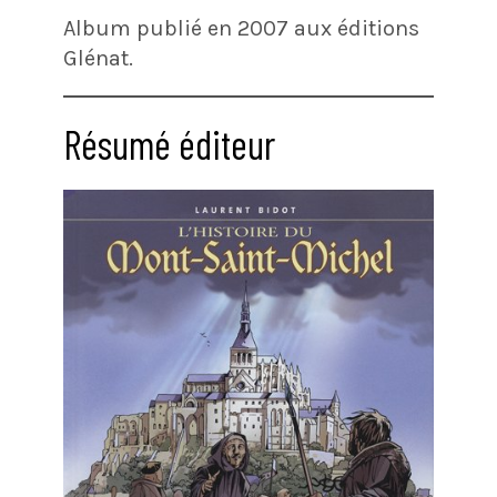
Album publié en 2007 aux éditions
Glénat.
Résumé éditeur