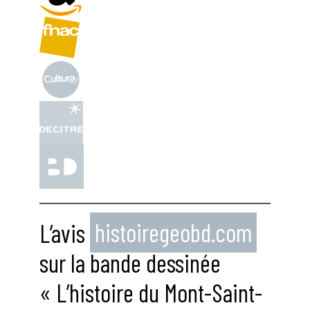
L’avis
histoiregeobd.com
sur la bande dessinée
« L’histoire du Mont-Saint-