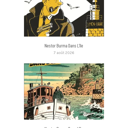
Nestor Burma Dans L’île
7 août 2026