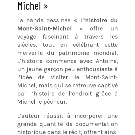
Michel »
La bande dessinée «
L’histoire du
Mont-Saint-Michel
» offre un
voyage fascinant à travers les
siècles, tout en célébrant cette
merveille du patrimoine mondial.
L’histoire commence avec Antoine,
un jeune garçon peu enthousiaste à
l’idée de visiter le Mont-Saint-
Michel, mais qui se retrouve captivé
par l’histoire de l’endroit grâce à
Michel le pêcheur.
L’auteur réussit à incorporer une
grande quantité de documentation
historique dans le récit, offrant ainsi