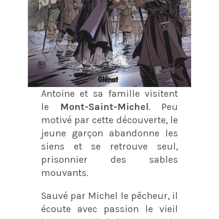
Antoine et sa famille visitent
le
Mont-Saint-Michel
. Peu
motivé par cette découverte, le
jeune garçon abandonne les
siens et se retrouve seul,
prisonnier des sables
mouvants.
Sauvé par Michel le pêcheur, il
écoute avec passion le vieil