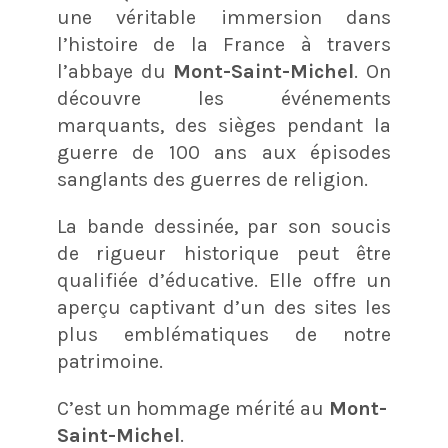
une véritable immersion dans
l’histoire de la France à travers
l’abbaye du
Mont-Saint-Michel
. On
découvre les événements
marquants, des sièges pendant la
guerre de 100 ans aux épisodes
sanglants des guerres de religion.
La bande dessinée, par son soucis
de rigueur historique peut être
qualifiée d’éducative. Elle offre un
aperçu captivant d’un des sites les
plus emblématiques de notre
patrimoine.
C’est un hommage mérité au
Mont-
Saint-Michel
.