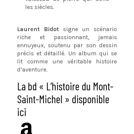
les siècles.
Laurent Bidot
signe un scénario
riche et passionnant, jamais
ennuyeux, soutenu par son dessin
précis et détaillé. Un album qui se
lit comme une véritable histoire
d’aventure.
La bd « L’histoire du Mont-
Saint-Michel » disponible
ici