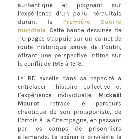
authentique et poignant sur
l’expérience d’un poilu héraultais
durant la
Première Guerre
mondiale
. Cette bande dessinée de
110 pages s’appuie sur un carnet de
route historique sauvé de l’oubli,
offrant une perspective intime sur
le conflit de 1915 à 1918.
La BD excelle dans sa capacité à
entrelacer l’histoire collective et
l’expérience individuelle.
Mickaël
Mourot
retrace le parcours
chaotique de son protagoniste, de
l’Artois à la Champagne, en passant
par les camps de prisonniers
allemands. Le scénario privilégie le