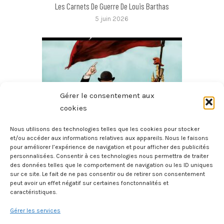
Les Carnets De Guerre De Louis Barthas
5 juin 2026
Gérer le consentement aux
cookies
Nous utilisons des technologies telles que les cookies pour stocker
et/ou accéder aux informations relatives aux appareils. Nous le faisons
pour améliorer l’expérience de navigation et pour afficher des publicités
Jaurès
personnalisées. Consentir à ces technologies nous permettra de traiter
3 juin 2026
des données telles que le comportement de navigation ou les ID uniques
sur ce site. Le fait de ne pas consentir ou de retirer son consentement
peut avoir un effet négatif sur certaines fonctonnalités et
caractéristiques.
Gérer les services