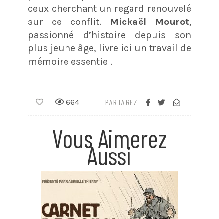
ceux cherchant un regard renouvelé
sur ce conflit.
Mickaël Mourot
,
passionné d’histoire depuis son
plus jeune âge, livre ici un travail de
mémoire essentiel.
664
PARTAGEZ
Vous Aimerez
Aussi