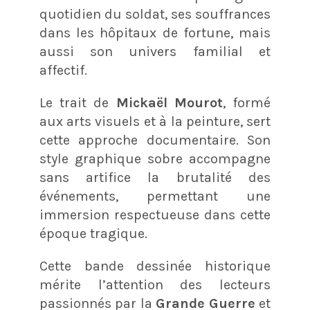
quotidien du soldat, ses souffrances
dans les hôpitaux de fortune, mais
aussi son univers familial et
affectif.
Le trait de
Mickaël Mourot
, formé
aux arts visuels et à la peinture, sert
cette approche documentaire. Son
style graphique sobre accompagne
sans artifice la brutalité des
événements, permettant une
immersion respectueuse dans cette
époque tragique.
Cette bande dessinée historique
mérite l’attention des lecteurs
passionnés par la
Grande Guerre
et