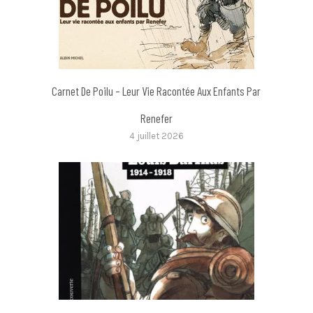
Carnet De Poilu – Leur Vie Racontée Aux Enfants Par
Renefer
4 juillet 2026