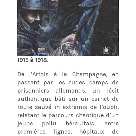
1915 à 1918.
De l’Artois à la Champagne, en
passant par les rudes camps de
prisonniers allemands, un récit
authentique bâti sur un carnet de
route sauvé in extremis de l’oubli,
relatant le parcours chaotique d’un
jeune poilu héraultais, entre
premières lignes, hôpitaux de