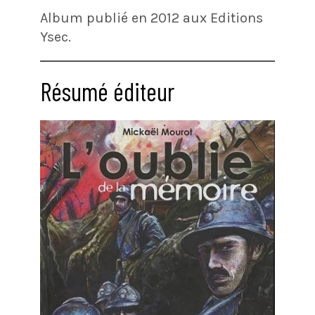
Album publié en 2012 aux Editions
Ysec.
Résumé éditeur