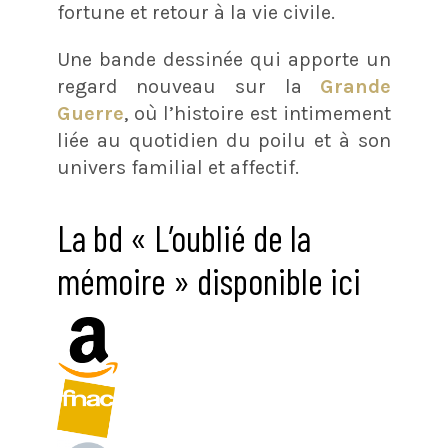
fortune et retour à la vie civile.
Une bande dessinée qui apporte un
regard nouveau sur la
Grande
Guerre
, où l’histoire est intimement
liée au quotidien du poilu et à son
univers familial et affectif.
La bd « L’oublié de la
mémoire » disponible ici