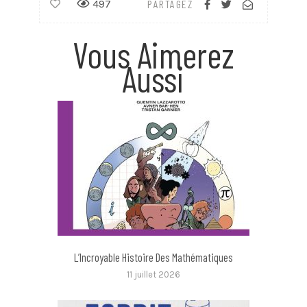
497
PARTAGEZ
Vous Aimerez
Aussi
L’Incroyable Histoire Des Mathématiques
11 juillet 2026