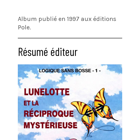
Album publié en 1997 aux éditions
Pole.
Résumé éditeur