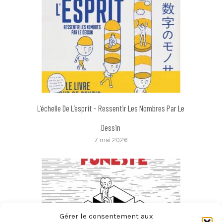
L’échelle De L’esprit – Ressentir Les Nombres Par Le
Dessin
7 mai 2026
Gérer le consentement aux