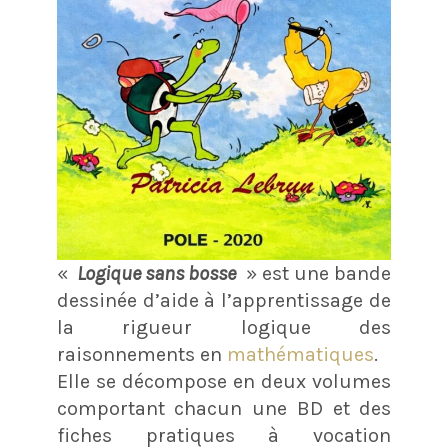
«
Logique sans bosse
» est une bande
dessinée d’aide à l’apprentissage de
la rigueur logique des
raisonnements en
mathématiques
.
Elle se décompose en deux volumes
comportant chacun une BD et des
fiches pratiques à vocation