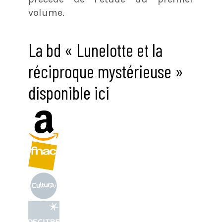
volume.
La bd « Lunelotte et la
réciproque mystérieuse »
disponible ici