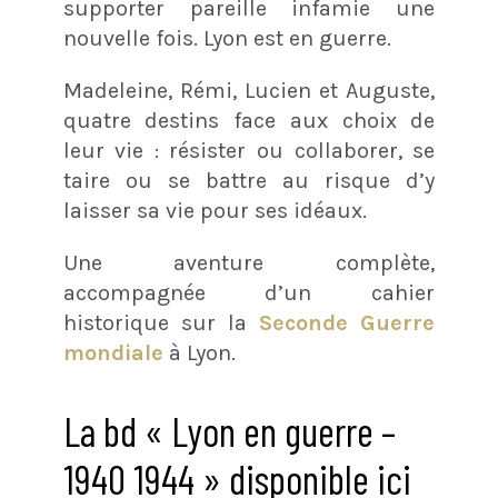
supporter pareille infamie une
nouvelle fois. Lyon est en guerre.
Madeleine, Rémi, Lucien et Auguste,
quatre destins face aux choix de
leur vie : résister ou collaborer, se
taire ou se battre au risque d’y
laisser sa vie pour ses idéaux.
Une aventure complète,
accompagnée d’un cahier
historique sur la
Seconde Guerre
mondiale
à Lyon.
La bd « Lyon en guerre –
1940 1944 » disponible ici