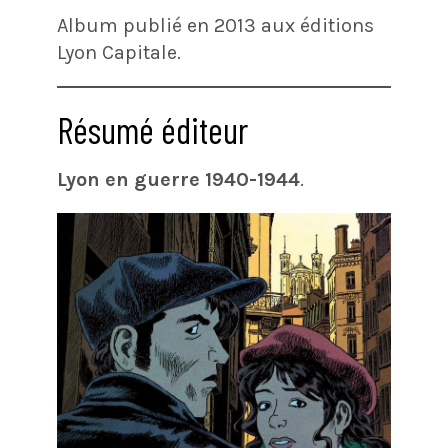
Album publié en 2013 aux éditions
Lyon Capitale.
Résumé éditeur
Lyon en guerre 1940-1944
.