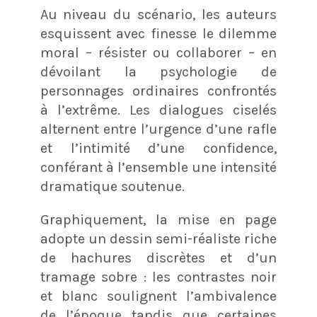
Au niveau du scénario, les auteurs
esquissent avec finesse le dilemme
moral – résister ou collaborer – en
dévoilant la psychologie de
personnages ordinaires confrontés
à l’extrême. Les dialogues ciselés
alternent entre l’urgence d’une rafle
et l’intimité d’une confidence,
conférant à l’ensemble une intensité
dramatique soutenue.
Graphiquement, la mise en page
adopte un dessin semi-réaliste riche
de hachures discrètes et d’un
tramage sobre : les contrastes noir
et blanc soulignent l’ambivalence
de l’époque tandis que certaines