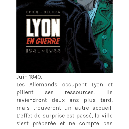
Juin 1940.
Les Allemands occupent Lyon et
pillent ses ressources. Ils
reviendront deux ans plus tard,
mais trouveront un autre accueil.
L’effet de surprise est passé, la ville
s’est préparée et ne compte pas