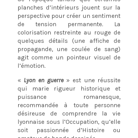
planches d’intérieurs jouent sur la
perspective pour créer un sentiment
de tension permanente. La
colorisation restreinte au rouge de
quelques détails (une affiche de
propagande, une coulée de sang)
agit comme un pointeur visuel de
l’émotion.
«
Lyon en guerre
» est une réussite
qui marie rigueur historique et
puissance romanesque,
recommandée à toute personne
désireuse de comprendre la vie
lyonnaise sous l’Occupation, qu’elle
soit passionnée d’Histoire ou