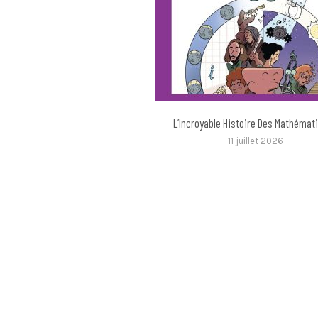
L’Incroyable Histoire Des Mathémat
11 juillet 2026