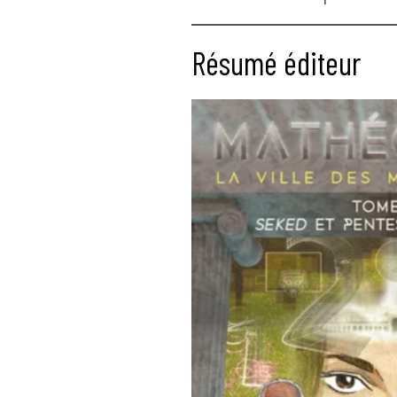
Résumé éditeur