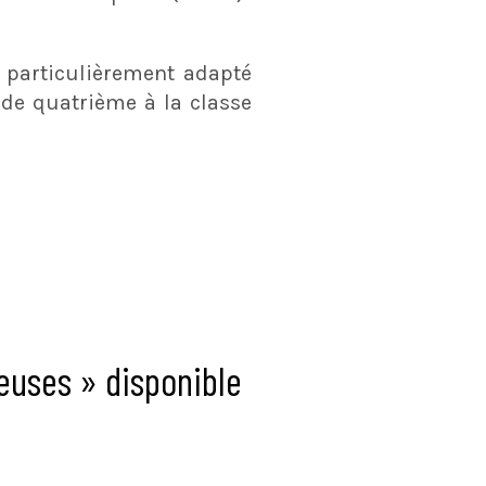
 particulièrement adapté
 de quatrième à la classe
neuses » disponible