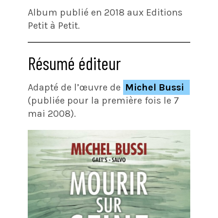
Album publié en 2018 aux Editions
Petit à Petit.
Résumé éditeur
Adapté de l’œuvre de
Michel Bussi
(publiée pour la première fois le 7
mai 2008).