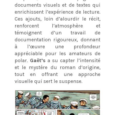
documents visuels et de textes qui
enrichissent l’expérience de lecture.
Ces ajouts, loin d’alourdir le récit,
renforcent l’atmosphère et
témoignent d’un travail de
documentation rigoureux, donnant
à l’œuvre une profondeur
appréciable pour les amateurs de
polar.
Gaët’s
a su capter l’intensité
et le mystère du roman d’origine,
tout en offrant une approche
visuelle qui sert le suspense.