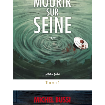
Tome 1