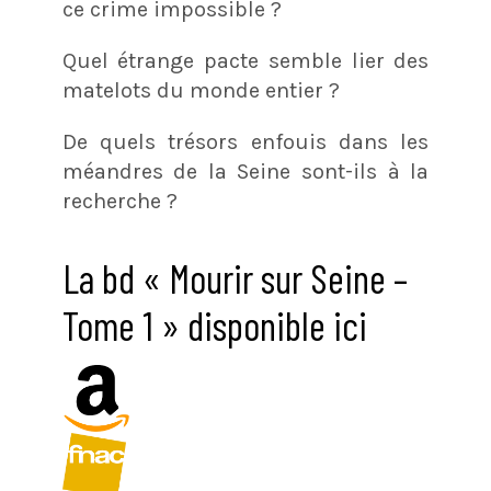
ce crime impossible ?
Quel étrange pacte semble lier des
matelots du monde entier ?
De quels trésors enfouis dans les
méandres de la Seine sont-ils à la
recherche ?
La bd « Mourir sur Seine –
Tome 1 » disponible ici