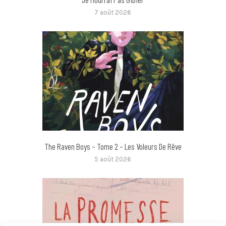
7 août 2026
The Raven Boys – Tome 2 – Les Voleurs De Rêve
5 août 2026