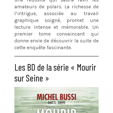
amateurs de polars. La richesse de
l’intrigue, associée au travail
graphique soigné, promet une
lecture intense et mémorable. Un
premier tome convaincant qui
donne envie de découvrir la suite de
cette enquête fascinante.
Les BD de la série « Mourir
sur Seine »