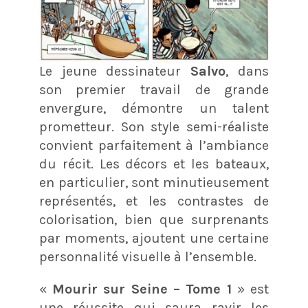
Le jeune dessinateur
Salvo
, dans
son premier travail de grande
envergure, démontre un talent
prometteur. Son style semi-réaliste
convient parfaitement à l’ambiance
du récit. Les décors et les bateaux,
en particulier, sont minutieusement
représentés, et les contrastes de
colorisation, bien que surprenants
par moments, ajoutent une certaine
personnalité visuelle à l’ensemble.
«
Mourir sur Seine – Tome 1
» est
une réussite qui saura ravir les