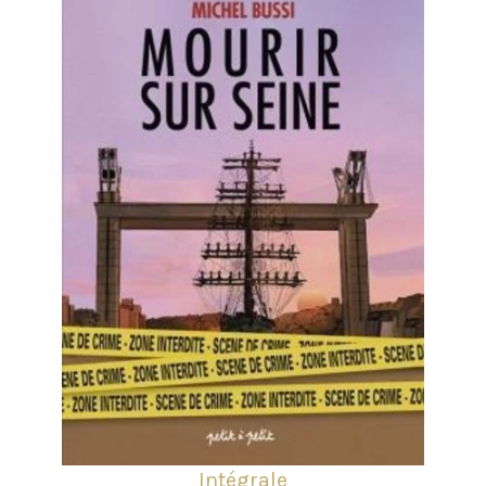
Intégrale