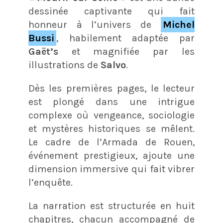
dessinée captivante qui fait
honneur à l’univers de
Michel
Bussi
, habilement adaptée par
Gaët’s
et magnifiée par les
illustrations de
Salvo
.
Dès les premières pages, le lecteur
est plongé dans une intrigue
complexe où vengeance, sociologie
et mystères historiques se mêlent.
Le cadre de l’Armada de Rouen,
événement prestigieux, ajoute une
dimension immersive qui fait vibrer
l’enquête.
La narration est structurée en huit
chapitres, chacun accompagné de