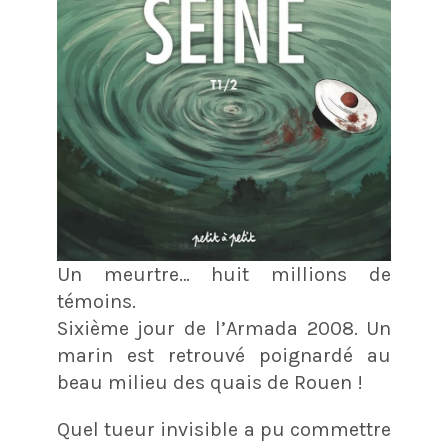
Un meurtre… huit millions de
témoins.
Sixième jour de l’Armada 2008. Un
marin est retrouvé poignardé au
beau milieu des quais de Rouen !
Quel tueur invisible a pu commettre