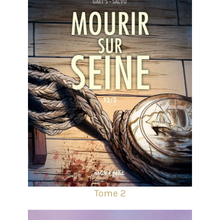
Tome 2