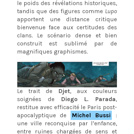
le poids des révélations historiques,
tandis que des figures comme
Lupo
apportent une distance critique
bienvenue face aux certitudes des
clans. Le scénario dense et bien
construit est sublimé par de
magnifiques graphismes.
Le trait de
Djet
, aux couleurs
soignées de
Diego L. Parada
,
restitue avec efficacité le Paris post-
apocalyptique de
Michel Bussi
:
une ville reconquise par l’enfance,
entre ruines chargées de sens et