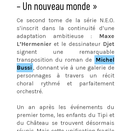
– Un nouveau monde »
Ce second tome de la série N.E.O.
s’inscrit dans la continuité d’une
adaptation ambitieuse :
Maxe
L’Hermenier
et le dessinateur
Djet
signent une remarquable
transposition du roman de
Michel
Bussi
, donnant vie à une galerie de
personnages à travers un récit
choral rythmé et parfaitement
orchestré.
Un an après les événements du
premier tome, les enfants du Tipi et
du Château se trouvent désormais
réunis. Mais cette unification fragile