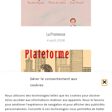
La Promesse
4 août 2026
Gérer le consentement aux
cookies
Nous utilisons des technologies telles que les cookies pour stocker
et/ou accéder aux informations relatives aux appareils. Nous le faisons
pour améliorer l’expérience de navigation et pour afficher des publicités
Plateforme
personnalisées. Consentir à ces technologies nous permettra de traiter