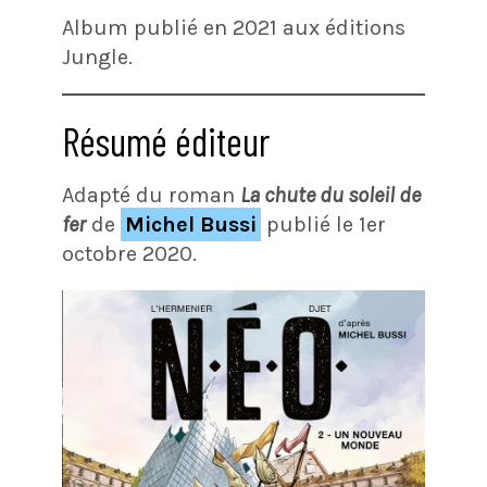
Album publié en 2021 aux éditions
Jungle.
Résumé éditeur
Adapté du roman
La chute du soleil de
fer
de
Michel Bussi
publié le 1er
octobre 2020.