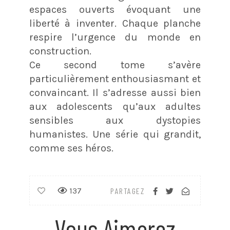
espaces ouverts évoquant une
liberté à inventer. Chaque planche
respire l’urgence du monde en
construction.
Ce second tome s’avère
particulièrement enthousiasmant et
convaincant. Il s’adresse aussi bien
aux adolescents qu’aux adultes
sensibles aux dystopies
humanistes. Une série qui grandit,
comme ses héros.
137
PARTAGEZ
Vous Aimerez