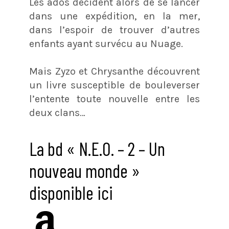
Les ados décident alors de se lancer
dans une expédition, en la mer,
dans l’espoir de trouver d’autres
enfants ayant survécu au Nuage.
Mais Zyzo et Chrysanthe découvrent
un livre susceptible de bouleverser
l’entente toute nouvelle entre les
deux clans…
La bd « N.E.O. – 2 – Un
nouveau monde »
disponible ici