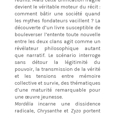
devient le véritable moteur du récit :
comment bâtir une société quand
les mythes fondateurs vacillent ? La
découverte d’un livre susceptible de
bouleverser l’entente toute nouvelle
entre les deux clans agit comme un
révélateur philosophique autant
que narratif. Le scénario interroge
sans détour la légitimité du
pouvoir, la transmission de la vérité
et les tensions entre mémoire
collective et survie, des thématiques
d’une maturité remarquable pour
une œuvre jeunesse.
Mordélia
incarne une dissidence
radicale,
Chrysanthe
et
Zyzo
portent