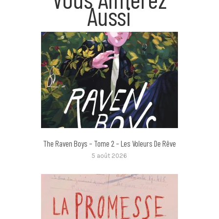
Aussi
The Raven Boys – Tome 2 – Les Voleurs De Rêve
5 août 2026