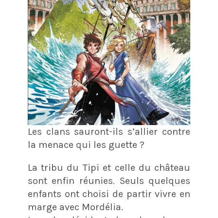
Les clans sauront-ils s’allier contre
la menace qui les guette ?
La tribu du Tipi et celle du château
sont enfin réunies. Seuls quelques
enfants ont choisi de partir vivre en
marge avec Mordélia.