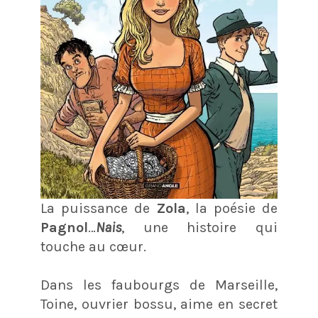
La puissance de
Zola
, la poésie de
Pagnol
…
Nais
, une histoire qui
touche au cœur.
Dans les faubourgs de Marseille,
Toine, ouvrier bossu, aime en secret