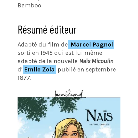
Bamboo.
Résumé éditeur
Adapté du film de
Marcel Pagnol
sorti en 1945 qui est lui même
adapté de la nouvelle
Naïs Micoulin
d’
Emile Zola
publié en septembre
1877.