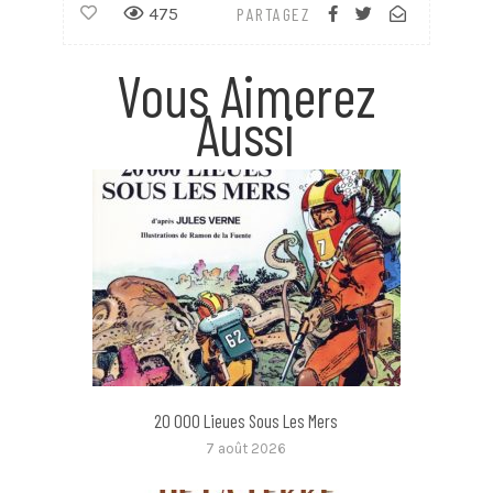
475
PARTAGEZ
Vous Aimerez
Aussi
20 000 Lieues Sous Les Mers
7 août 2026