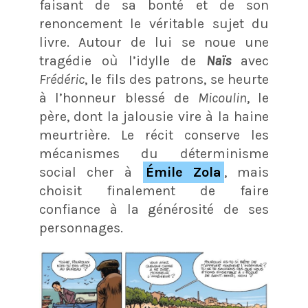
faisant de sa bonté et de son
renoncement le véritable sujet du
livre. Autour de lui se noue une
tragédie où l’idylle de
Naïs
avec
Frédéric
, le fils des patrons, se heurte
à l’honneur blessé de
Micoulin
, le
père, dont la jalousie vire à la haine
meurtrière. Le récit conserve les
mécanismes du déterminisme
social cher à
Émile Zola
, mais
choisit finalement de faire
confiance à la générosité de ses
personnages.