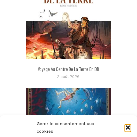
Voyage Au Centre De La Terre En BD
2 août 2026
Gérer le consentement aux
cookies