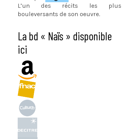
L’un des récits les plus
bouleversants de son oeuvre.
La bd « Naïs » disponible
ici