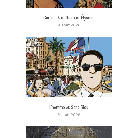
Corrida Aux Champs-Élysées
8 août 2026
L’homme Au Sang Bleu
8 août 2026