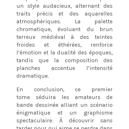
un style audacieux, alternant des
traits précis et des aquarelles
atmosphériques. La palette
chromatique, évoluant du brun
terreux médiéval à des teintes
froides et éthérées, renforce
l’émotion et la dualité des époques,
tandis que la composition des
planches accentue l’intensité
dramatique.
En conclusion, ce premier
tome séduira les amateurs de
bande dessinée alliant un scénario
énigmatique et un graphisme
spectaculaire. À découvrir sans
tarder pour qui aime se perdre dans