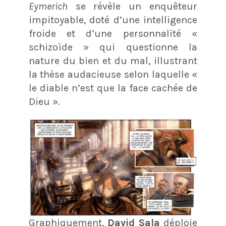
Eymerich
se révèle un enquêteur
impitoyable, doté d’une intelligence
froide et d’une personnalité «
schizoïde » qui questionne la
nature du bien et du mal, illustrant
la thèse audacieuse selon laquelle «
le diable n’est que la face cachée de
Dieu ».
Graphiquement,
David Sala
déploie