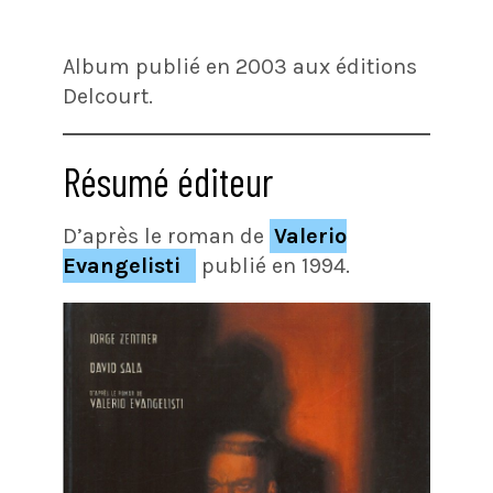
Album publié en 2003 aux éditions
Delcourt.
Résumé éditeur
D’après le roman de
Valerio
Evangelisti
publié en 1994.