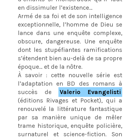
en dissimuler l’existence…
Armé de sa foi et de son intelligence
exceptionnelle, l’homme de Dieu se
lance dans une enquête complexe,
obscure, dangereuse. Une enquête
dont les stupéfiantes ramifications
s’étendent bien au-delà de sa propre
époque… et de la nôtre.
À savoir : cette nouvelle série est
l’adaptation en BD des romans à
succès de
Valerio Evangelisti
(éditions Rivages et Pocket), qui a
renouvelé la littérature fantastique
par sa manière unique de mêler
trame historique, enquête policière,
surnaturel et science-fiction. Son