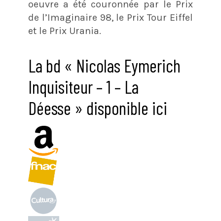
oeuvre a été couronnée par le Prix
de l’Imaginaire 98, le Prix Tour Eiffel
et le Prix Urania.
La bd « Nicolas Eymerich
Inquisiteur – 1 – La
Déesse » disponible ici