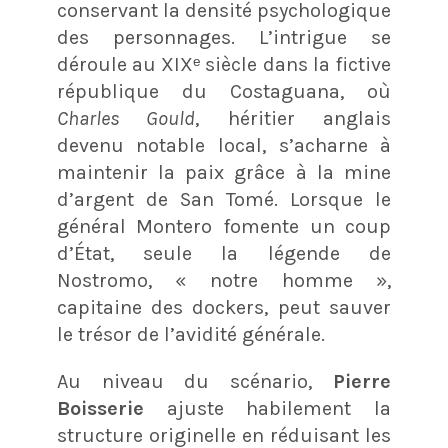
conservant la densité psychologique
des personnages. L’intrigue se
déroule au XIXᵉ siècle dans la fictive
république du Costaguana, où
Charles Gould
, héritier anglais
devenu notable local, s’acharne à
maintenir la paix grâce à la mine
d’argent de San Tomé. Lorsque le
général Montero fomente un coup
d’État, seule la légende de
Nostromo, « notre homme »,
capitaine des dockers, peut sauver
le trésor de l’avidité générale
.
Au niveau du scénario,
Pierre
Boisserie
ajuste habilement la
structure originelle en réduisant les