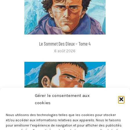
Le Sommet Des Dieux – Tome 4
6 août 2026
Gérer le consentement aux
cookies
Nous utilisons des technologies telles que les cookies pour stocker
et/ou accéder aux informations relatives aux appareils. Nous le faisons
pour améliorer l’expérience de navigation et pour afficher des publicités
Le Sommet Des Dieux – Tome 3