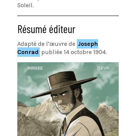
Soleil.
Résumé éditeur
Adapté de l’œuvre de
Joseph
Conrad
publiée 14 octobre 1904.