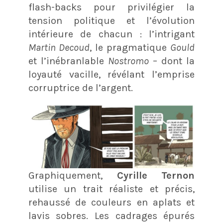
flash-backs pour privilégier la
tension politique et l’évolution
intérieure de chacun : l’intrigant
Martin Decoud
, le pragmatique
Gould
et l’inébranlable
Nostromo
– dont la
loyauté vacille, révélant l’emprise
corruptrice de l’argent
.
Graphiquement,
Cyrille Ternon
utilise un trait réaliste et précis,
rehaussé de couleurs en aplats et
lavis sobres. Les cadrages épurés