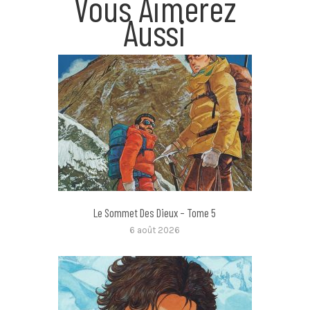
Vous Aimerez
Aussi
Le Sommet Des Dieux – Tome 5
6 août 2026