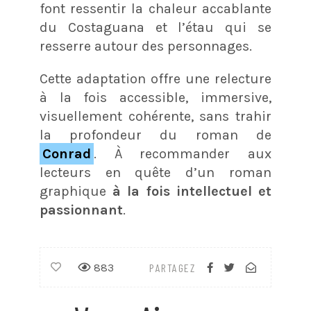
font ressentir la chaleur accablante
du Costaguana et l’étau qui se
resserre autour des personnages.
Cette adaptation offre une relecture
à la fois accessible, immersive,
visuellement cohérente, sans trahir
la profondeur du roman de
Conrad
. À recommander aux
lecteurs en quête d’un roman
graphique
à la fois intellectuel et
passionnant
.
883
PARTAGEZ