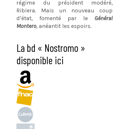
régime du président modéré,
Ribiera. Mais un nouveau coup
d’état, fomenté par le
Général
Montero
, anéantit les espoirs.
La bd « Nostromo »
disponible ici