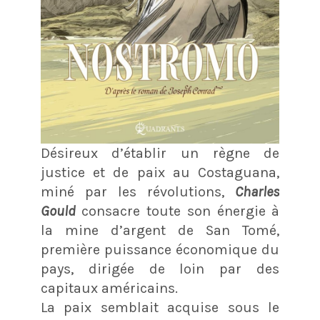
Désireux d’établir un règne de
justice et de paix au Costaguana,
miné par les révolutions,
Charles
Gould
consacre toute son énergie à
la mine d’argent de San Tomé,
première puissance économique du
pays, dirigée de loin par des
capitaux américains.
La paix semblait acquise sous le