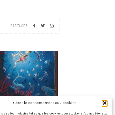
PARTAGEZ
Gérer le consentement aux cookies
Les Aventures De Pinocchio
ons des technologies telles que les cookies pour stocker et/ou accéder aux