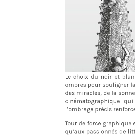
Le choix du noir et blan
ombres pour souligner la 
des miracles, de la sonn
cinématographique qui 
l’ombrage précis renforc
Tour de force graphique 
qu’aux passionnés de litt