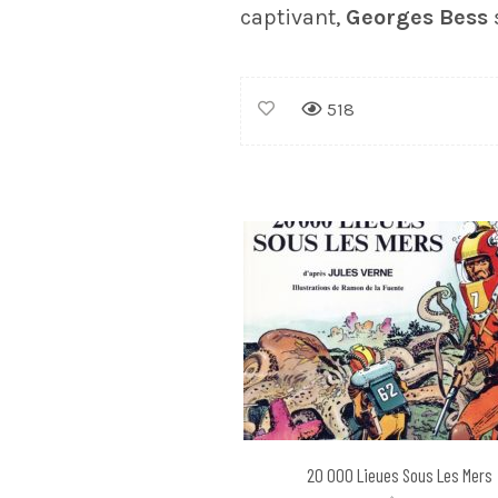
captivant,
Georges Bess
518
20 000 Lieues Sous Les Mers