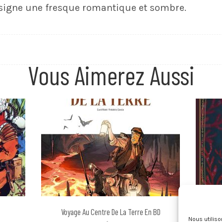
signe une fresque romantique et sombre.
Vous Aimerez Aussi
Voyage Au Centre De La Terre En BD
Nous utilis