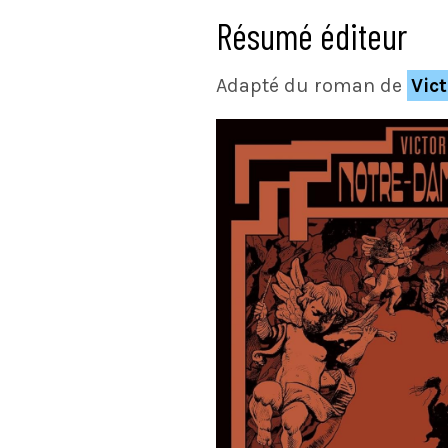
Résumé éditeur
Adapté du roman de
Vic