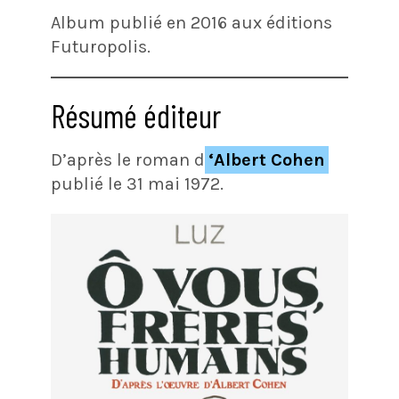
Album publié en 2016 aux éditions
Futuropolis.
Résumé éditeur
D’après le roman d
‘Albert Cohen
publié le 31 mai 1972.