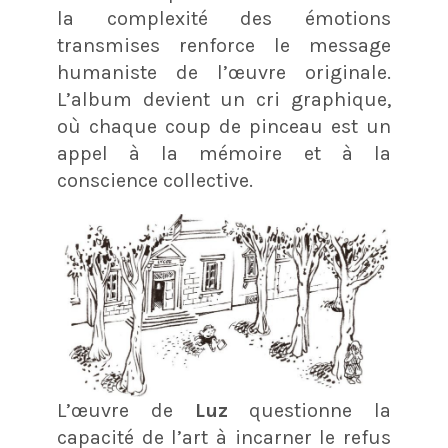
la complexité des émotions
transmises renforce le message
humaniste de l’œuvre originale.
L’album devient un cri graphique,
où chaque coup de pinceau est un
appel à la mémoire et à la
conscience collective.
L’œuvre de
Luz
questionne la
capacité de l’art à incarner le refus