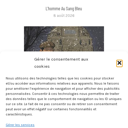
L’homme Au Sang Bleu
8 août 2026
Gérer le consentement aux
cookies
Nous utilisons des technologies telles que les cookies pour stocker
et/ou accéder aux informations relatives aux appareils. Nous le faisons
pour améliorer l’expérience de navigation et pour afficher des publicités
Micmac Moche Au Boul’Mich
personnalisées. Consentir à ces technologies nous permettra de traiter
8 août 2026
des données telles que le comportement de navigation ou les ID uniques
sur ce site. Le fait de ne pas consentir ou de retirer son consentement
peut avoir un effet négatif sur certaines fonctonnalités et
caractéristiques.
Gérer les services