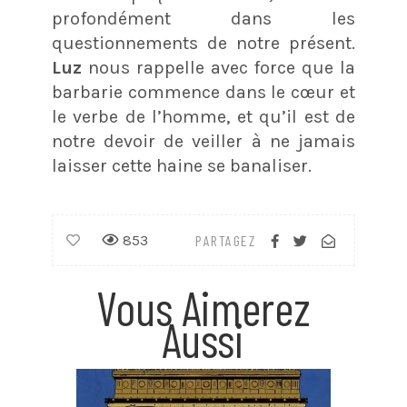
profondément dans les
questionnements de notre présent.
Luz
nous rappelle avec force que la
barbarie commence dans le cœur et
le verbe de l’homme, et qu’il est de
notre devoir de veiller à ne jamais
laisser cette haine se banaliser.
853
PARTAGEZ
Vous Aimerez
Aussi