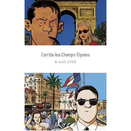
Corrida Aux Champs-Élysées
8 août 2026