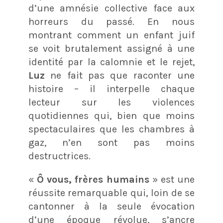
d’une amnésie collective face aux
horreurs du passé. En nous
montrant comment un enfant juif
se voit brutalement assigné à une
identité par la calomnie et le rejet,
Luz
ne fait pas que raconter une
histoire – il interpelle chaque
lecteur sur les violences
quotidiennes qui, bien que moins
spectaculaires que les chambres à
gaz, n’en sont pas moins
destructrices.
«
Ô vous, frères humains
» est une
réussite remarquable qui, loin de se
cantonner à la seule évocation
d’une époque révolue, s’ancre