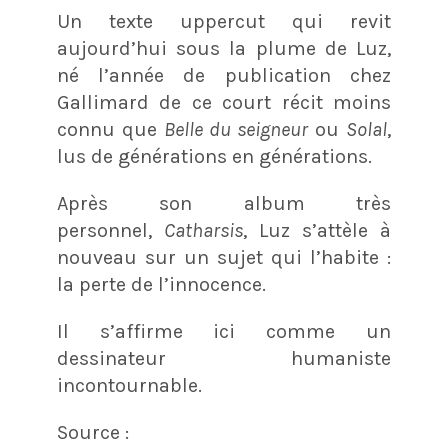
Un texte uppercut qui revit
aujourd’hui sous la plume de Luz,
né l’année de publication chez
Gallimard de ce court récit moins
connu que
Belle du seigneur
ou
Solal
,
lus de générations en générations.
Après son album très
personnel,
Catharsis
, Luz s’attèle à
nouveau sur un sujet qui l’habite :
la perte de l’innocence.
Il s’affirme ici comme un
dessinateur humaniste
incontournable.
Source :