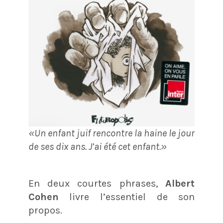
«Un enfant juif rencontre la haine le jour
de ses dix ans. J’ai été cet enfant.»
En deux courtes phrases,
Albert
Cohen
livre l’essentiel de son
propos.