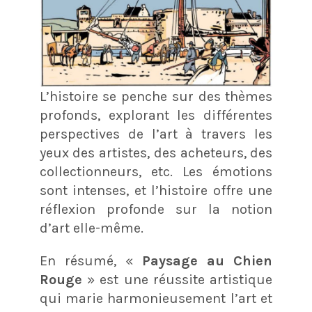
L’histoire se penche sur des thèmes
profonds, explorant les différentes
perspectives de l’art à travers les
yeux des artistes, des acheteurs, des
collectionneurs, etc. Les émotions
sont intenses, et l’histoire offre une
réflexion profonde sur la notion
d’art elle-même.
En résumé, «
Paysage au Chien
Rouge
» est une réussite artistique
qui marie harmonieusement l’art et