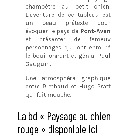
champêtre au petit chien.
L’aventure de ce tableau est
un beau prétexte pour
évoquer le pays de
Pont-Aven
et présenter de fameux
personnages qui ont entouré
le bouillonnant et génial Paul
Gauguin.
Une atmosphère graphique
entre Rimbaud et Hugo Pratt
qui fait mouche.
La bd « Paysage au chien
rouge » disponible ici