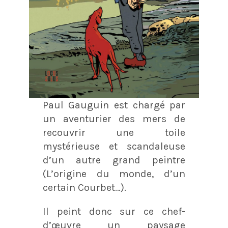
Paul Gauguin est chargé par
un aventurier des mers de
recouvrir une toile
mystérieuse et scandaleuse
d’un autre grand peintre
(L’origine du monde, d’un
certain Courbet…).
Il peint donc sur ce chef-
d’œuvre un paysage