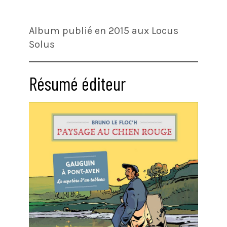
Album publié en 2015 aux Locus
Solus
Résumé éditeur