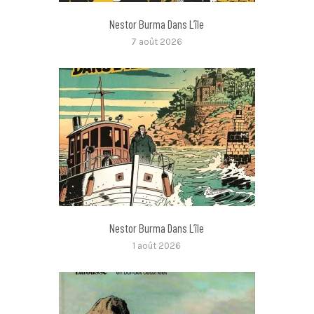
Nestor Burma Dans L’île
7 août 2026
Nestor Burma Dans L’île
1 août 2026