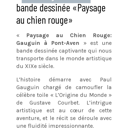
bande dessinée «Paysage
au chien rouge»
«
Paysage au Chien Rouge:
Gauguin à Pont-Aven
» est une
bande dessinée captivante qui nous
transporte dans le monde artistique
du XIXe siècle.
L’histoire démarre avec Paul
Gauguin chargé de camoufler la
célèbre toile « L’Origine du Monde »
de Gustave Courbet. L’intrigue
artistique est au cœur de cette
aventure, et le récit se déroule avec
une fluidité impressionnante.