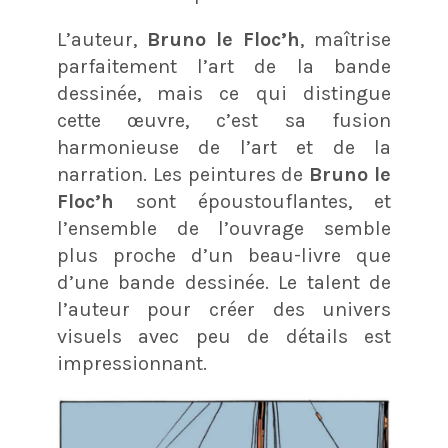
L’auteur,
Bruno le Floc’h
, maîtrise
parfaitement l’art de la bande
dessinée, mais ce qui distingue
cette œuvre, c’est sa fusion
harmonieuse de l’art et de la
narration. Les peintures de
Bruno le
Floc’h
sont époustouflantes, et
l’ensemble de l’ouvrage semble
plus proche d’un beau-livre que
d’une bande dessinée. Le talent de
l’auteur pour créer des univers
visuels avec peu de détails est
impressionnant.