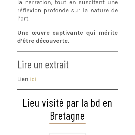
la narration, tout en suscitant une
réflexion profonde sur la nature de
l’art.
Une œuvre captivante qui mérite
d’être découverte.
Lire un extrait
Lien
ici
Lieu visité par la bd en
Bretagne