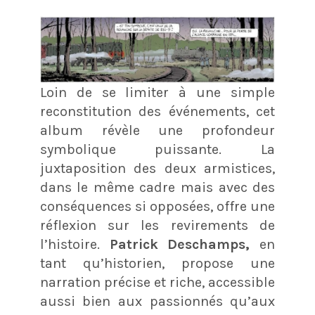
Loin de se limiter à une simple
reconstitution des événements, cet
album révèle une profondeur
symbolique puissante. La
juxtaposition des deux armistices,
dans le même cadre mais avec des
conséquences si opposées, offre une
réflexion sur les revirements de
l’histoire.
Patrick Deschamps,
en
tant qu’historien, propose une
narration précise et riche, accessible
aussi bien aux passionnés qu’aux