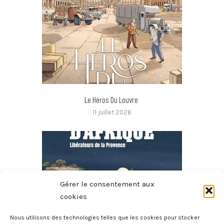
Le Héros Du Louvre
11 juillet 2026
Gérer le consentement aux
cookies
Nous utilisons des technologies telles que les cookies pour stocker