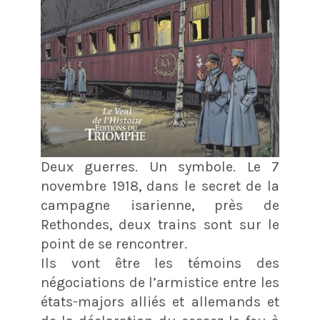
Deux guerres. Un symbole. Le 7
novembre 1918, dans le secret de la
campagne isarienne, près de
Rethondes, deux trains sont sur le
point de se rencontrer.
Ils vont être les témoins des
négociations de l’armistice entre les
états-majors alliés et allemands et