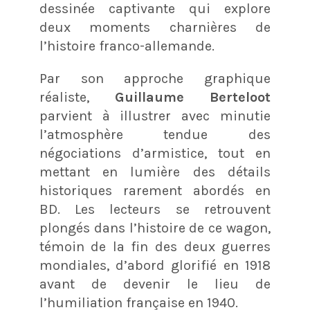
dessinée captivante qui explore
deux moments charnières de
l’histoire franco-allemande.
Par son approche graphique
réaliste,
Guillaume Berteloot
parvient à illustrer avec minutie
l’atmosphère tendue des
négociations d’armistice, tout en
mettant en lumière des détails
historiques rarement abordés en
BD. Les lecteurs se retrouvent
plongés dans l’histoire de ce wagon,
témoin de la fin des deux guerres
mondiales, d’abord glorifié en 1918
avant de devenir le lieu de
l’humiliation française en 1940.