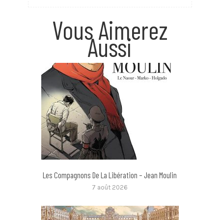
Vous Aimerez
Aussi
Les Compagnons De La Libération – Jean Moulin
7 août 2026