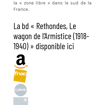
la « zone libre » dans le sud de la
France.
La bd « Rethondes, Le
wagon de l’Armistice (1918-
1940) » disponible ici