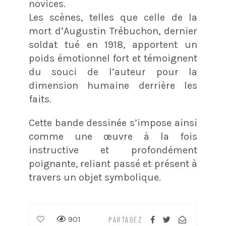
novices.
Les scènes, telles que celle de la
mort d’Augustin Trébuchon, dernier
soldat tué en 1918, apportent un
poids émotionnel fort et témoignent
du souci de l’auteur pour la
dimension humaine derrière les
faits.
Cette bande dessinée s’impose ainsi
comme une œuvre à la fois
instructive et profondément
poignante, reliant passé et présent à
travers un objet symbolique.
901
PARTAGEZ