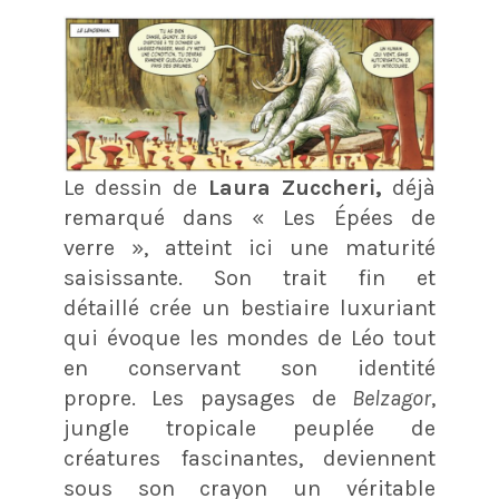
Le dessin de
Laura Zuccheri,
déjà
remarqué dans « Les Épées de
verre »
, atteint ici une maturité
saisissante. Son trait fin et
détaillé
crée un bestiaire luxuriant
qui évoque les mondes de Léo tout
en conservant son identité
propre
. Les paysages de
Belzagor
,
jungle tropicale peuplée de
créatures fascinantes, deviennent
sous son crayon un véritable