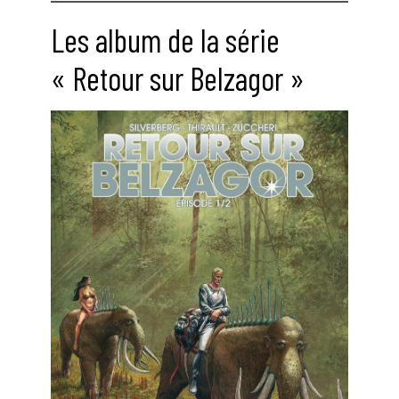
Les album de la série
« Retour sur Belzagor »