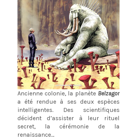
Ancienne colonie, la planète
Belzagor
a été rendue à ses deux espèces
intelligentes. Des scientifiques
décident d’assister à leur rituel
secret, la cérémonie de la
renaissance…