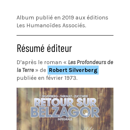
Album publié en 2019 aux éditions
Les Humanoïdes Associés.
Résumé éditeur
D’après le roman «
Les Profondeurs de
la Terre
» de
Robert Silverberg
publiée en février 1973.