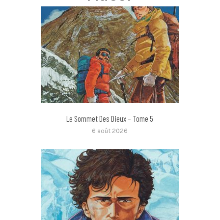
Le Sommet Des Dieux – Tome 5
6 août 2026