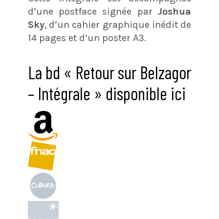
d’une postface signée par
Joshua
Sky
, d’un cahier graphique inédit de
14 pages et d’un poster A3.
La bd « Retour sur Belzagor
– Intégrale » disponible ici