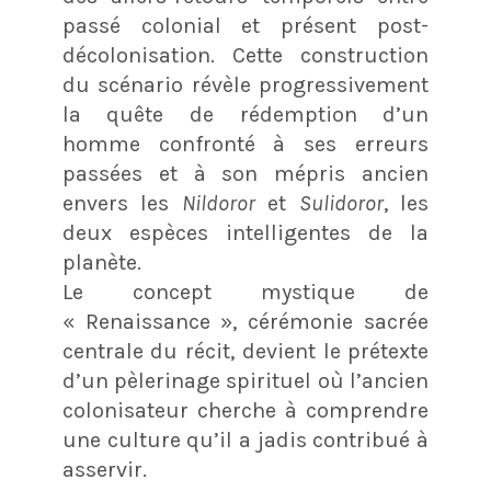
passé colonial et présent post-
décolonisation
. Cette construction
du scénario révèle progressivement
la quête de rédemption d’un
homme confronté à ses erreurs
passées et à son mépris ancien
envers les
Nildoror
et
Sulidoror
, les
deux espèces intelligentes de la
planète
.
Le concept mystique de
« Renaissance », cérémonie sacrée
centrale du récit
, devient le prétexte
d’un pèlerinage spirituel où l’ancien
colonisateur cherche à comprendre
une culture qu’il a jadis contribué à
asservir
.