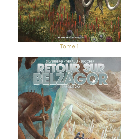
Tome 1