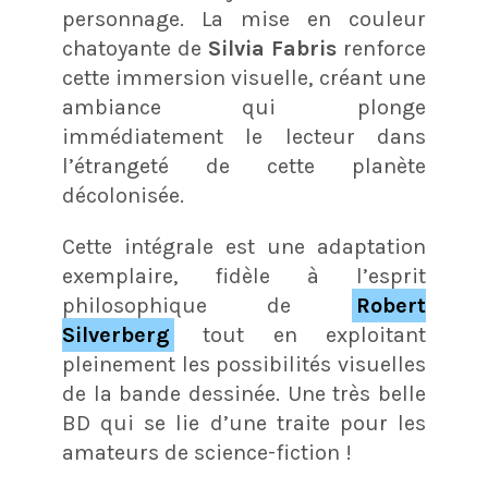
personnage
. La mise en couleur
chatoyante de
Silvia Fabris
renforce
cette immersion visuelle, créant une
ambiance qui plonge
immédiatement le lecteur dans
l’étrangeté de cette planète
décolonisée
.
Cette intégrale est une adaptation
exemplaire, fidèle à l’esprit
philosophique de
Robert
Silverberg
tout en exploitant
pleinement les possibilités visuelles
de la bande dessinée. Une très belle
BD qui se lie d’une traite pour les
amateurs de science-fiction !