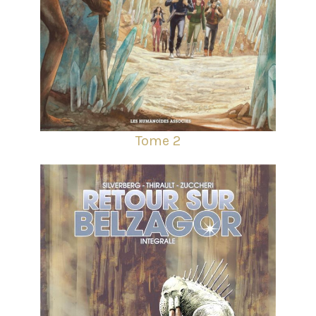
Tome 2