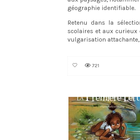
géographie identifiable.
Retenu dans la sélectio
scolaires et aux curieux
vulgarisation attachante,
721