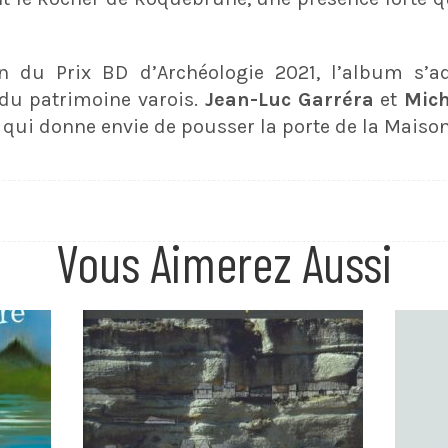
n du Prix BD d’Archéologie 2021, l’album s’a
 du patrimoine varois.
Jean-Luc Garréra
et
Mich
 qui donne envie de pousser la porte de la Maison 
Vous Aimerez Aussi