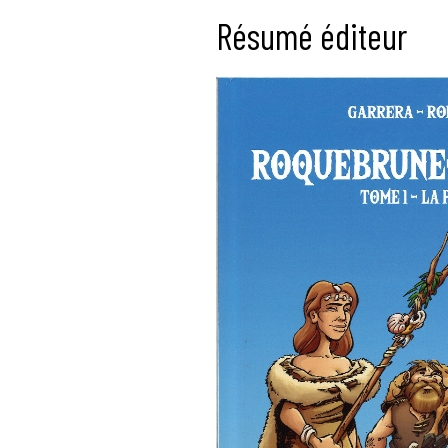
Résumé éditeur