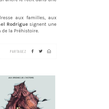
dresse aux familles, aux
el Rodrigue
signent une
de la Préhistoire.
PARTAGEZ