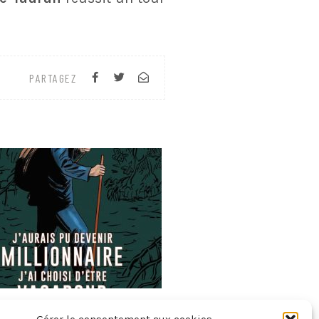
PARTAGEZ
Pu Devenir Millionnaire, J’ai Choisi D’être