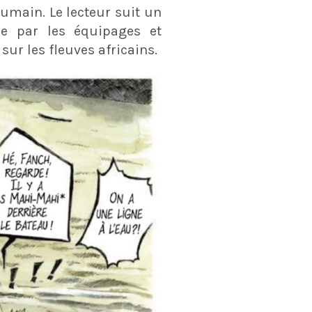
umain. Le lecteur suit un
ue par les équipages et
ur les fleuves africains.