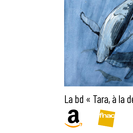
La bd « Tara, à la