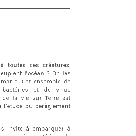
à toutes ces créatures,
peuplent l’océan ? On les
 marin. Cet ensemble de
 bactéries et de virus
 de la vie sur Terre est
 l’étude du dérèglement
s invite à embarquer à