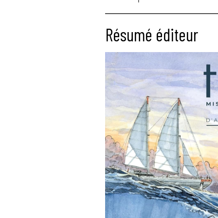
Résumé éditeur