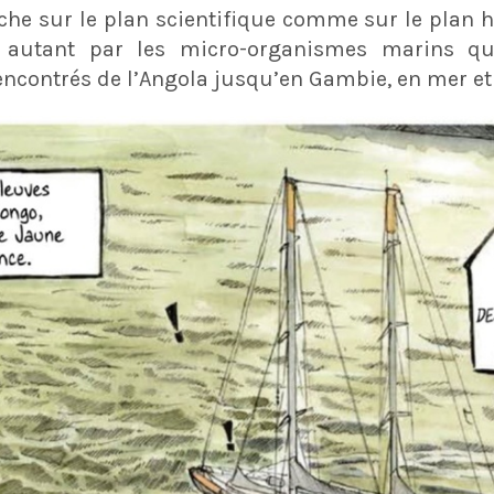
he sur le plan scientifique comme sur le plan h
é autant par les micro-organismes marins q
contrés de l’Angola jusqu’en Gambie, en mer et s