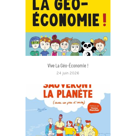
Vive La Géo-Économie !
24 juin 2026