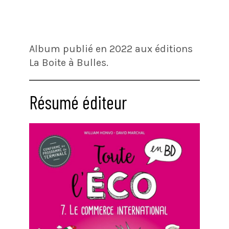
Album publié en 2022 aux éditions
La Boite à Bulles.
Résumé éditeur