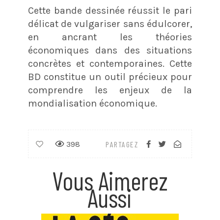
Cette bande dessinée réussit le pari
délicat de vulgariser sans édulcorer,
en ancrant les théories
économiques dans des situations
concrètes et contemporaines. Cette
BD constitue un outil précieux pour
comprendre les enjeux de la
mondialisation économique.
398
PARTAGEZ
Vous Aimerez
Aussi