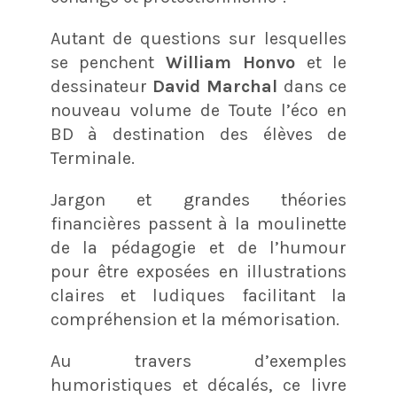
Autant de questions sur lesquelles
se penchent
William Honvo
et le
dessinateur
David Marchal
dans ce
nouveau volume de Toute l’éco en
BD à destination des élèves de
Terminale.
Jargon et grandes théories
financières passent à la moulinette
de la pédagogie et de l’humour
pour être exposées en illustrations
claires et ludiques facilitant la
compréhension et la mémorisation.
Au travers d’exemples
humoristiques et décalés, ce livre