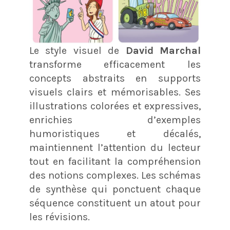
Le style visuel de
David Marchal
transforme efficacement les
concepts abstraits en supports
visuels clairs et mémorisables. Ses
illustrations colorées et expressives,
enrichies d’exemples
humoristiques et décalés,
maintiennent l’attention du lecteur
tout en facilitant la compréhension
des notions complexes. Les schémas
de synthèse qui ponctuent chaque
séquence constituent un atout pour
les révisions.