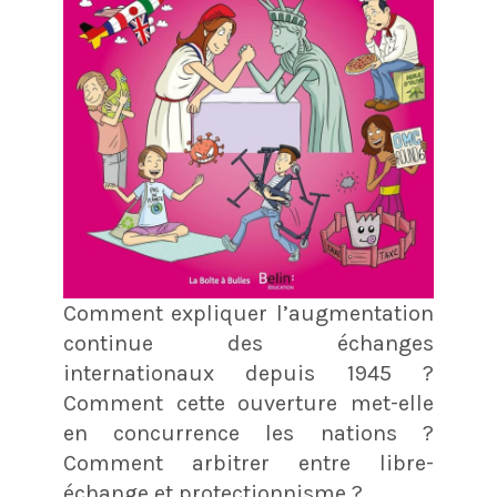
Comment expliquer l’augmentation
continue des échanges
internationaux depuis 1945 ?
Comment cette ouverture met-elle
en concurrence les nations ?
Comment arbitrer entre libre-
échange et protectionnisme ?