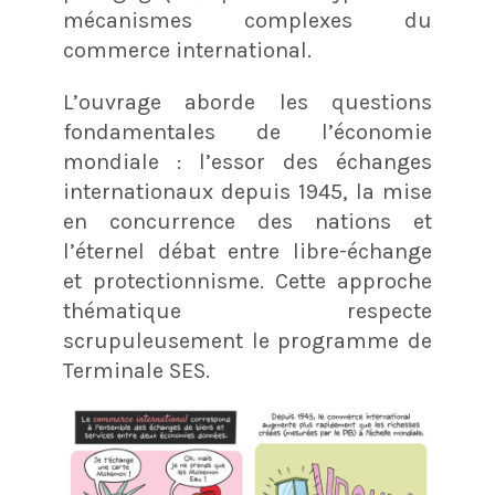
mécanismes complexes du
commerce international.
L’ouvrage aborde les questions
fondamentales de l’économie
mondiale : l’essor des échanges
internationaux depuis 1945, la mise
en concurrence des nations et
l’éternel débat entre libre-échange
et protectionnisme. Cette approche
thématique respecte
scrupuleusement le programme de
Terminale SES.