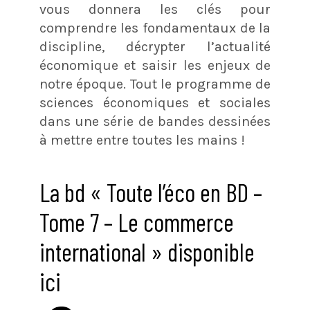
vous donnera les clés pour
comprendre les fondamentaux de la
discipline, décrypter l’actualité
économique et saisir les enjeux de
notre époque. Tout le programme de
sciences économiques et sociales
dans une série de bandes dessinées
à mettre entre toutes les mains !
La bd « Toute l’éco en BD –
Tome 7 – Le commerce
international » disponible
ici