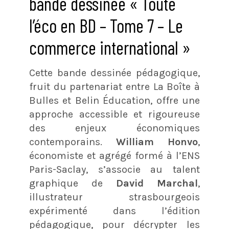
bande dessinée « Toute
l’éco en BD – Tome 7 – Le
commerce international »
Cette bande dessinée pédagogique,
fruit du partenariat entre La Boîte à
Bulles et Belin Éducation, offre une
approche accessible et rigoureuse
des enjeux économiques
contemporains.
William Honvo
,
économiste et agrégé formé à l’ENS
Paris-Saclay, s’associe au talent
graphique de
David Marchal
,
illustrateur strasbourgeois
expérimenté dans l’édition
pédagogique, pour décrypter les