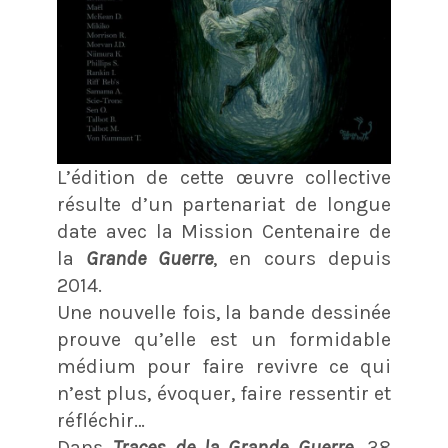
L’édition de cette œuvre collective
résulte d’un partenariat de longue
date avec la Mission Centenaire de
la
Grande Guerre
, en cours depuis
2014.
Une nouvelle fois, la bande dessinée
prouve qu’elle est un formidable
médium pour faire revivre ce qui
n’est plus, évoquer, faire ressentir et
réfléchir…
Dans
Traces de la Grande Guerre
, 38