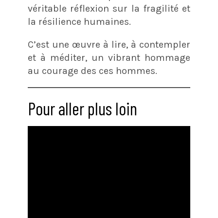
véritable réflexion sur la fragilité et
la résilience humaines.
C’est une œuvre à lire, à contempler
et à méditer, un vibrant hommage
au courage des ces hommes.
Pour aller plus loin