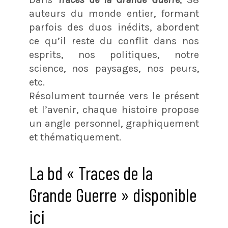
auteurs du monde entier, formant
parfois des duos inédits, abordent
ce qu’il reste du conflit dans nos
esprits, nos politiques, notre
science, nos paysages, nos peurs,
etc.
Résolument tournée vers le présent
et l’avenir, chaque histoire propose
un angle personnel, graphiquement
et thématiquement.
La bd « Traces de la
Grande Guerre » disponible
ici