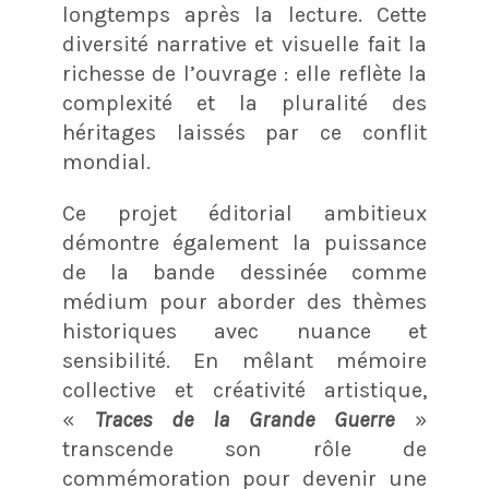
longtemps après la lecture. Cette
diversité narrative et visuelle fait la
richesse de l’ouvrage : elle reflète la
complexité et la pluralité des
héritages laissés par ce conflit
mondial.
Ce projet éditorial ambitieux
démontre également la puissance
de la bande dessinée comme
médium pour aborder des thèmes
historiques avec nuance et
sensibilité. En mêlant mémoire
collective et créativité artistique,
«
Traces de la Grande Guerre
»
transcende son rôle de
commémoration pour devenir une