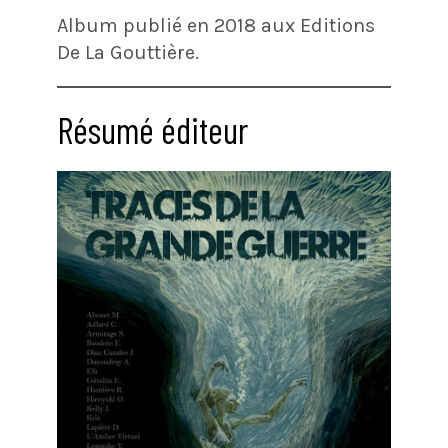
Album publié en 2018 aux Editions
De La Gouttière.
Résumé éditeur