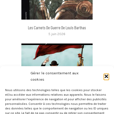
Les Carnets De Guerre De Louis Barthas
5 juin 2026
Gérer le consentement aux
cookies
Nous utilisons des technologies telles que les cookies pour stocker
et/ou accéder aux informations relatives aux appareils. Nous le faisons
pour améliorer l’expérience de navigation et pour afficher des publicités
Jaurès
personnalisées. Consentir à ces technologies nous permettra de traiter
3 juin 2026
des données telles que le comportement de navigation ou les ID uniques
sur ce site. Le fait de ne pas consentir ou de retirer son consentement