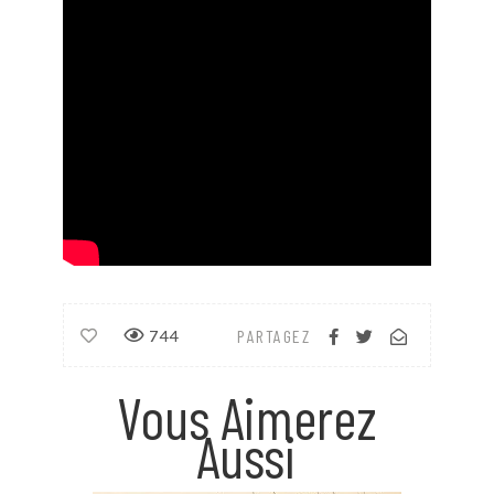
744
PARTAGEZ
Vous Aimerez
Aussi