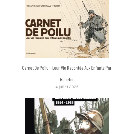
Carnet De Poilu – Leur Vie Racontée Aux Enfants Par
Renefer
4 juillet 2026