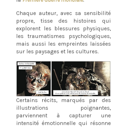
Chaque auteur, avec sa sensibilité
propre, tisse des histoires qui
explorent les blessures physiques,
les traumatismes psychologiques,
mais aussi les empreintes laissées
sur les paysages et les cultures.
Certains récits, marqués par des
illustrations poignantes,
parviennent à capturer une
intensité émotionnelle qui résonne