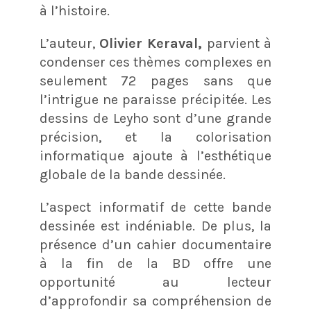
à l’histoire.
L’auteur,
Olivier Keraval,
parvient à
condenser ces thèmes complexes en
seulement 72 pages sans que
l’intrigue ne paraisse précipitée. Les
dessins de Leyho sont d’une grande
précision, et la colorisation
informatique ajoute à l’esthétique
globale de la bande dessinée.
L’aspect informatif de cette bande
dessinée est indéniable. De plus, la
présence d’un cahier documentaire
à la fin de la BD offre une
opportunité au lecteur
d’approfondir sa compréhension de