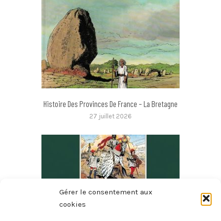
Histoire Des Provinces De France – La Bretagne
27 juillet 2026
Gérer le consentement aux
cookies