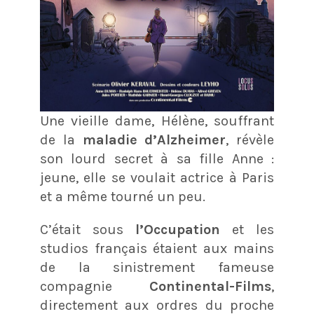
Une vieille dame, Hélène, souffrant
de la
maladie d’Alzheimer
, révèle
son lourd secret à sa fille Anne :
jeune, elle se voulait actrice à Paris
et a même tourné un peu.
C’était sous
l’Occupation
et les
studios français étaient aux mains
de la sinistrement fameuse
compagnie
Continental-Films
,
directement aux ordres du proche