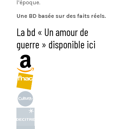
l’époque.
Une BD basée sur des faits réels.
La bd « Un amour de
guerre » disponible ici