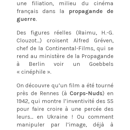
une filiation, milieu du cinéma
français dans la
propagande de
guerre
.
Des figures réelles (Raimu, H.-G.
Clouzot…) croisent Alfred Gréven,
chef de la Continental-Films, qui se
rend au ministère de la Propagande
à Berlin voir un Goebbels
« cinéphile ».
On découvre qu’un film a été tourné
près de Rennes (à
Corps-Nuds
) en
1942, qui montre l’inventivité des SS
pour faire croire à une percée des
leurs… en Ukraine ! Ou comment
manipuler par l’image, déjà à