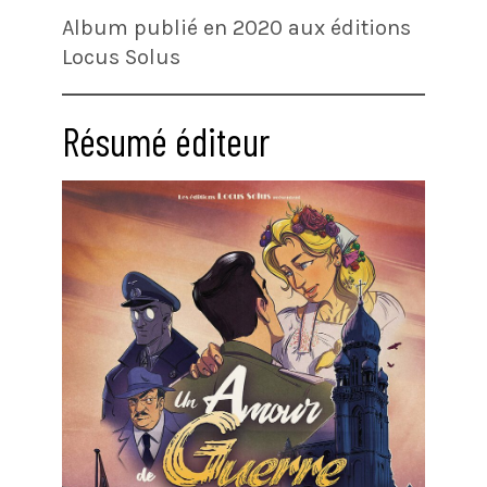
Album publié en 2020 aux éditions
Locus Solus
Résumé éditeur