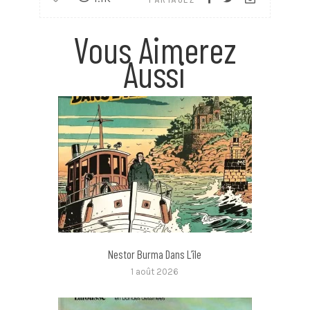
Vous Aimerez
Aussi
Nestor Burma Dans L’île
1 août 2026