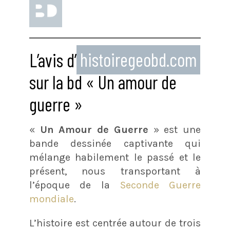
L’avis d’
histoiregeobd.com
sur la bd « Un amour de
guerre »
«
Un Amour de Guerre
» est une
bande dessinée captivante qui
mélange habilement le passé et le
présent, nous transportant à
l’époque de la
Seconde Guerre
mondiale
.
L’histoire est centrée autour de trois