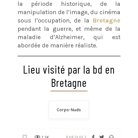
la période historique, de la
manipulation de l’image, du cinéma
sous l’occupation, de la
Bretagne
pendant la guerre, et même de la
maladie d’Alzheimer, qui est
abordée de manière réaliste.
Lieu visité par la bd en
Bretagne
Corps-Nuds
1.1K
PARTAGEZ