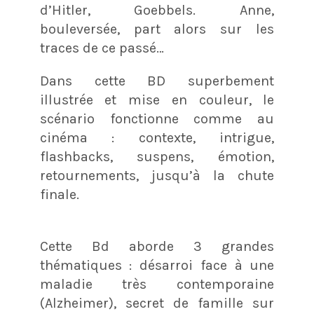
d’Hitler, Goebbels. Anne,
bouleversée, part alors sur les
traces de ce passé…
Dans cette BD superbement
illustrée et mise en couleur, le
scénario fonctionne comme au
cinéma : contexte, intrigue,
flashbacks, suspens, émotion,
retournements, jusqu’à la chute
finale.
Cette Bd aborde 3 grandes
thématiques : désarroi face à une
maladie très contemporaine
(Alzheimer), secret de famille sur