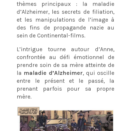
thèmes principaux : la maladie
d’Alzheimer, les secrets de filiation,
et les manipulations de l’image à
des fins de propagande nazie au
sein de Continental-films.
L’intrigue tourne autour d’Anne,
confrontée au défi émotionnel de
prendre soin de sa mère atteinte de
la
maladie d’Alzheimer
, qui oscille
entre le présent et le passé, la
prenant parfois pour sa propre
mère.