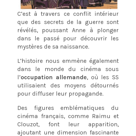
C’est à travers ce conflit intérieur
que des secrets de la guerre sont
révélés, poussant Anne à plonger
dans le passé pour découvrir les
mystères de sa naissance.
L’histoire nous emmène également
dans le monde du cinéma sous
l’
occupation allemande
, où les SS
utilisaient des moyens détournés
pour diffuser leur propagande.
Des figures emblématiques du
cinéma français, comme Raimu et
Clouzot, font leur apparition,
ajoutant une dimension fascinante