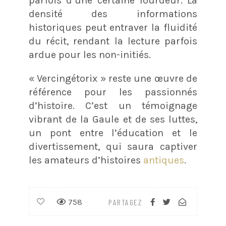
parfois d’une certaine lourdeur. La
densité des informations
historiques peut entraver la fluidité
du récit, rendant la lecture parfois
ardue pour les non-initiés.
« Vercingétorix » reste une œuvre de
référence pour les passionnés
d’histoire. C’est un témoignage
vibrant de la Gaule et de ses luttes,
un pont entre l’éducation et le
divertissement, qui saura captiver
les amateurs d’histoires
antiques
.
758
PARTAGEZ