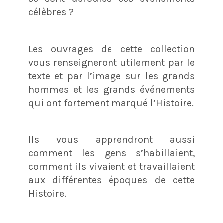
célèbres ?
Les ouvrages de cette collection
vous renseigneront utilement par le
texte et par l’image sur les grands
hommes et les grands événements
qui ont fortement marqué l’Histoire.
Ils vous apprendront aussi
comment les gens s’habillaient,
comment ils vivaient et travaillaient
aux différentes époques de cette
Histoire.