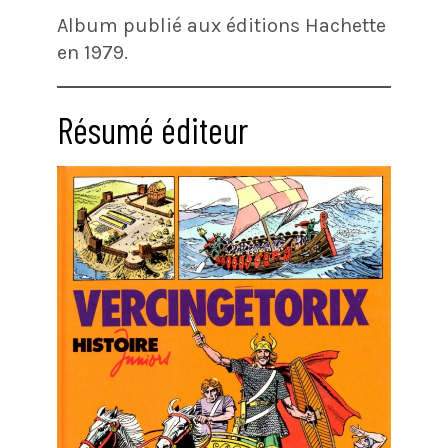
Album publié aux éditions Hachette
en 1979.
Résumé éditeur