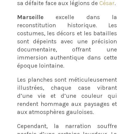
sa défaite face aux légions de
César
.
Marseille
excelle dans la
reconstitution historique. Les
costumes, les décors et les batailles
sont dépeints avec une précision
documentaire, offrant une
immersion authentique dans cette
époque lointaine.
Les planches sont méticuleusement
illustrées, chaque case vibrant
d’une vie et d’une couleur qui
rendent hommage aux paysages et
aux atmosphères gauloises.
Cependant, la narration souffre