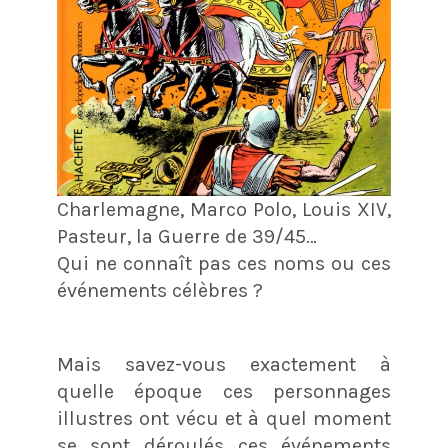
Charlemagne, Marco Polo, Louis XIV,
Pasteur, la Guerre de 39/45…
Qui ne connaît pas ces noms ou ces
événements célèbres ?
Mais savez-vous exactement à
quelle époque ces personnages
illustres ont vécu et à quel moment
se sont déroulés ces événements