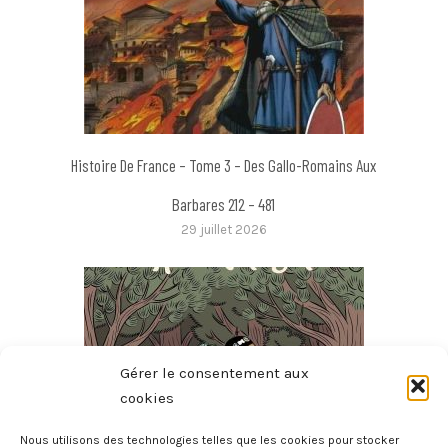
Histoire De France – Tome 3 – Des Gallo-Romains Aux
Barbares 212 – 481
29 juillet 2026
Gérer le consentement aux
cookies
Nous utilisons des technologies telles que les cookies pour stocker