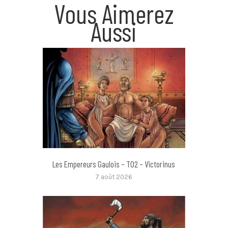
Vous Aimerez
Aussi
Les Empereurs Gaulois – T02 – Victorinus
7 août 2026