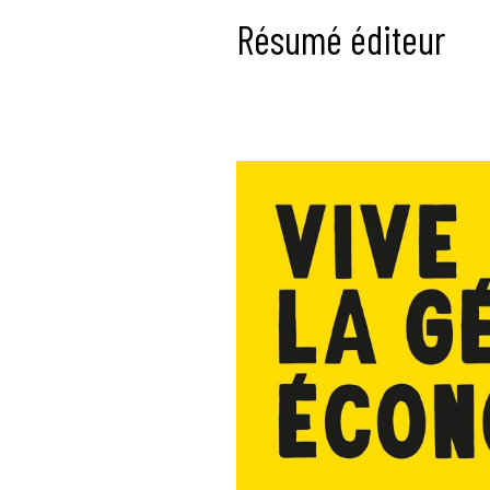
Résumé éditeur