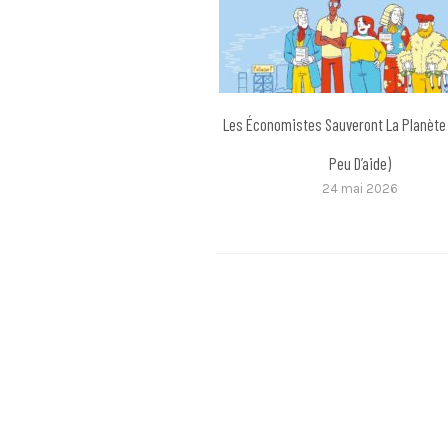
Les Économistes Sauveront La Planète
Peu D’aide)
24 mai 2026