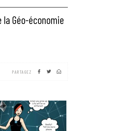
ve la Géo-économie
PARTAGEZ