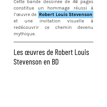
Cette bande dessinée de 46 pages
constitue un hommage réussi à
l’œuvre de
Robert Louis Stevenson
et une invitation visuelle à
redécouvrir ce chemin devenu
mythique.
Les œuvres de Robert Louis
Stevenson en BD