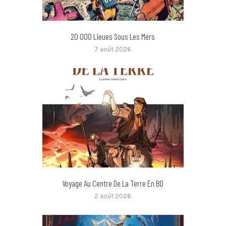
20 000 Lieues Sous Les Mers
7 août 2026
Voyage Au Centre De La Terre En BD
2 août 2026