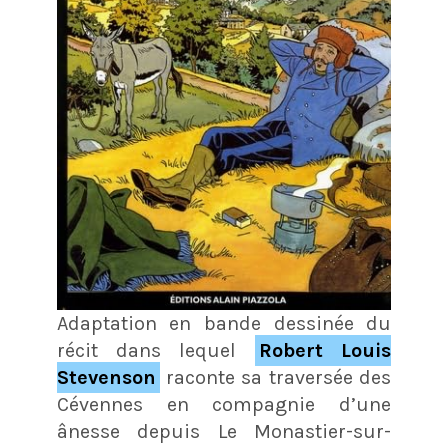
Adaptation en bande dessinée du
récit dans lequel
Robert Louis
Stevenson
raconte sa traversée des
Cévennes en compagnie d’une
ânesse depuis Le Monastier-sur-