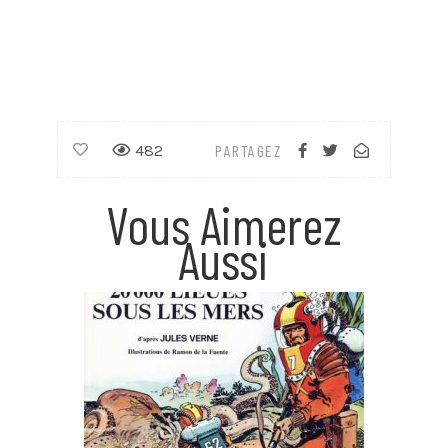
482
PARTAGEZ
Vous Aimerez
Aussi