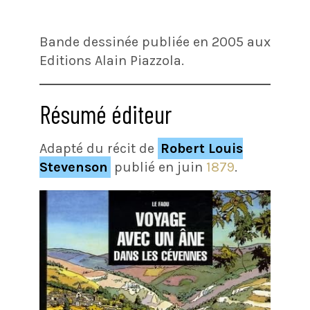
Bande dessinée publiée en 2005 aux
Editions Alain Piazzola.
Résumé éditeur
Adapté du récit de
Robert Louis
Stevenson
publié en juin
1879
.