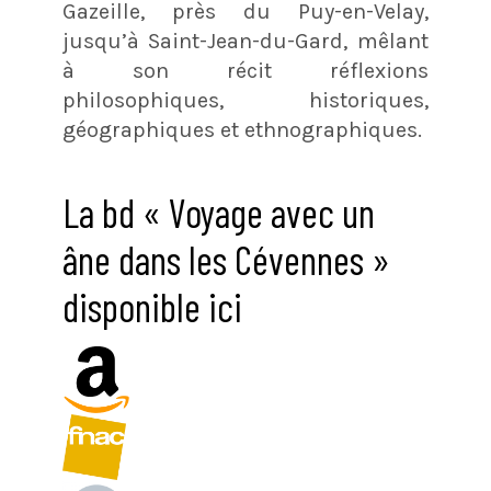
Gazeille, près du Puy-en-Velay,
jusqu’à Saint-Jean-du-Gard, mêlant
à son récit réflexions
philosophiques, historiques,
géographiques et ethnographiques.
La bd « Voyage avec un
âne dans les Cévennes »
disponible ici