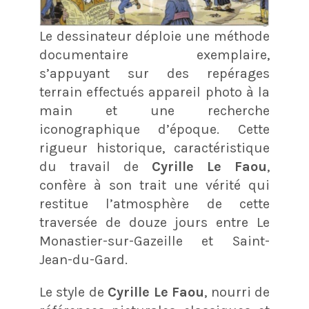
Le dessinateur déploie une méthode
documentaire exemplaire,
s’appuyant sur des repérages
terrain effectués appareil photo à la
main et une recherche
iconographique d’époque. Cette
rigueur historique, caractéristique
du travail de
Cyrille Le Faou
,
confère à son trait une vérité qui
restitue l’atmosphère de cette
traversée de douze jours entre Le
Monastier-sur-Gazeille et Saint-
Jean-du-Gard.
Le style de
Cyrille Le Faou
, nourri de