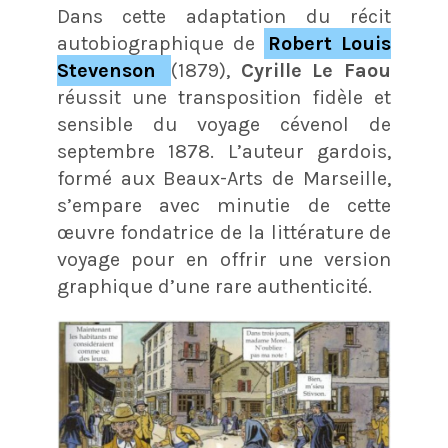
Dans cette adaptation du récit
autobiographique de
Robert Louis
Stevenson
(1879),
Cyrille Le Faou
réussit une transposition fidèle et
sensible du voyage cévenol de
septembre 1878. L’auteur gardois,
formé aux Beaux-Arts de Marseille,
s’empare avec minutie de cette
œuvre fondatrice de la littérature de
voyage pour en offrir une version
graphique d’une rare authenticité.