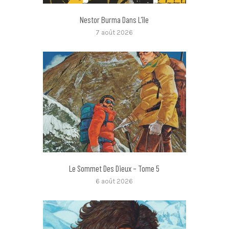
Nestor Burma Dans L’île
7 août 2026
Le Sommet Des Dieux – Tome 5
6 août 2026