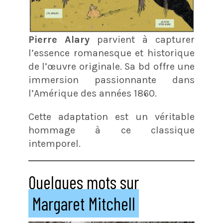
Pierre Alary
parvient à capturer
l’essence romanesque et historique
de l’œuvre originale. Sa bd offre une
immersion passionnante dans
l’Amérique des années 1860.
Cette adaptation est un véritable
hommage à ce classique
intemporel.
Quelques mots sur
Margaret Mitchell