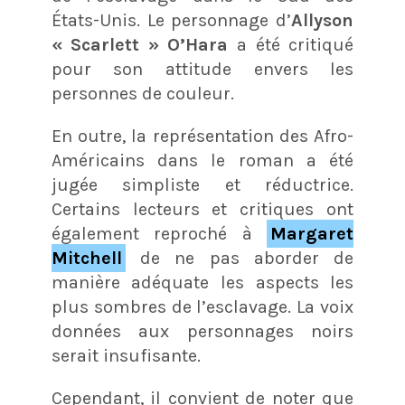
États-Unis. Le personnage d’
Allyson
« Scarlett » O’Hara
a été critiqué
pour son attitude envers les
personnes de couleur.
En outre, la représentation des Afro-
Américains dans le roman a été
jugée simpliste et réductrice.
Certains lecteurs et critiques ont
également reproché à
Margaret
Mitchell
de ne pas aborder de
manière adéquate les aspects les
plus sombres de l’esclavage. La voix
données aux personnages noirs
serait insufisante.
Cependant, il convient de noter que