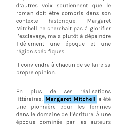
d’autres voix soutiennent que le
roman doit être compris dans son
contexte historique. Margaret
Mitchell ne cherchait pas à glorifier
l’esclavage, mais plutôt à dépeindre
fidèlement une époque et une
région spécifiques.
Il conviendra à chacun de se faire sa
propre opinion.
En plus de ses réalisations
littéraires,
Margaret Mitchell
a été
une pionnière pour les femmes
dans le domaine de l’écriture. À une
époque dominée par les auteurs