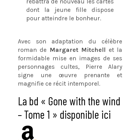
rebattra de nouveau les cartes
dont la jeune fille dispose
pour atteindre le bonheur.
Avec son adaptation du célèbre
roman de
Margaret Mitchell
et la
formidable mise en images de ses
personnages cultes, Pierre Alary
signe une œuvre prenante et
magnifie ce récit intemporel.
La bd « Gone with the wind
– Tome 1 » disponible ici