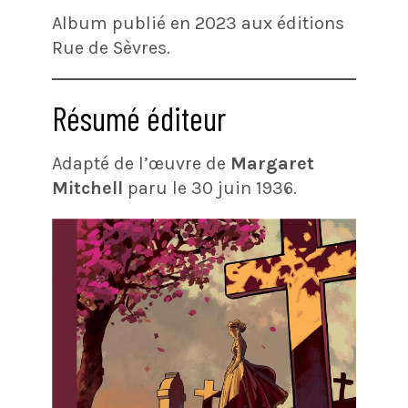
Album publié en 2023 aux éditions
Rue de Sèvres.
Résumé éditeur
Adapté de l’œuvre de
Margaret
Mitchell
paru le 30 juin 1936.