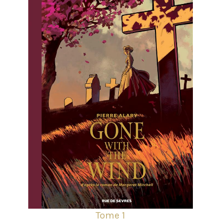
Tome 1