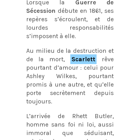
Lorsque la
Guerre de
Sécession
débute en 1861, ses
repères s’écroulent, et de
lourdes responsabilités
s’imposent à elle.
Au milieu de la destruction et
de la mort,
Scarlett
rêve
pourtant d’amour : celui pour
Ashley Wilkes, pourtant
promis à une autre, et qu’elle
porte secrètement depuis
toujours.
L’arrivée de Rhett Butler,
homme sans foi ni loi, aussi
immoral que séduisant,