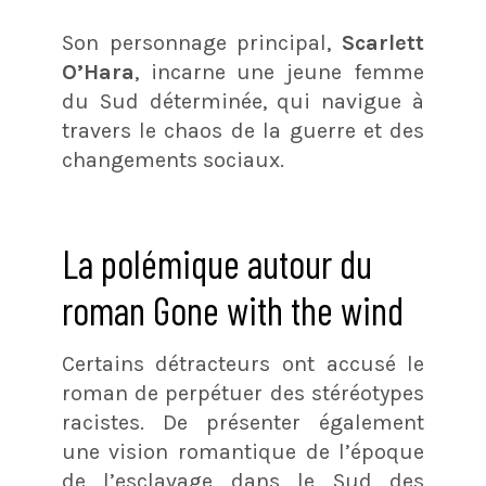
Son personnage principal,
Scarlett
O’Hara
, incarne une jeune femme
du Sud déterminée, qui navigue à
travers le chaos de la guerre et des
changements sociaux.
La polémique autour du
roman Gone with the wind
Certains détracteurs ont accusé le
roman de perpétuer des stéréotypes
racistes. De présenter également
une vision romantique de l’époque
de l’esclavage dans le Sud des