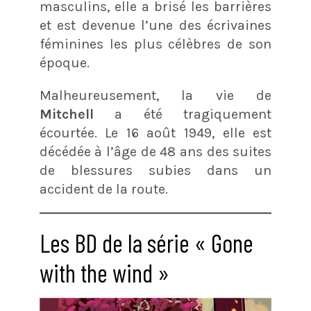
masculins, elle a brisé les barrières
et est devenue l’une des écrivaines
féminines les plus célèbres de son
époque.
Malheureusement, la vie de
Mitchell
a été tragiquement
écourtée. Le 16 août 1949, elle est
décédée à l’âge de 48 ans des suites
de blessures subies dans un
accident de la route.
Les BD de la série « Gone
with the wind »