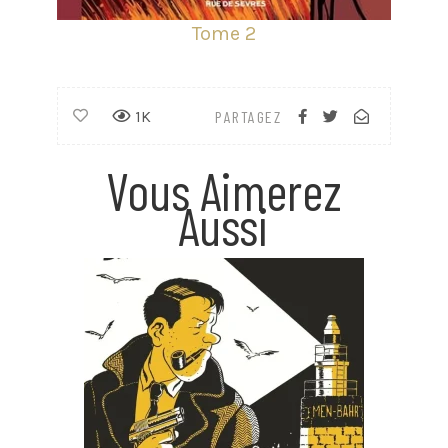
Tome 2
1K
PARTAGEZ
Vous Aimerez
Aussi