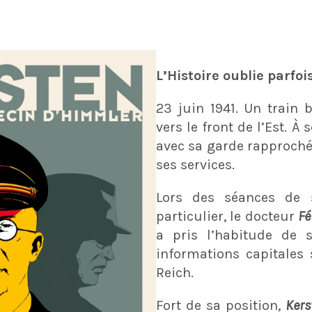
L’Histoire oublie parfoi
23 juin 1941. Un train 
vers le front de l’Est. À 
avec sa garde rapproché
ses services.
Lors des séances de 
particulier, le docteur
Fé
a pris l’habitude de s
informations capitales 
Reich.
Fort de sa position,
Kers