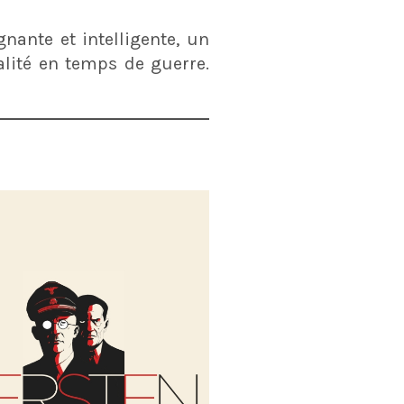
ante et intelligente, un
lité en temps de guerre.