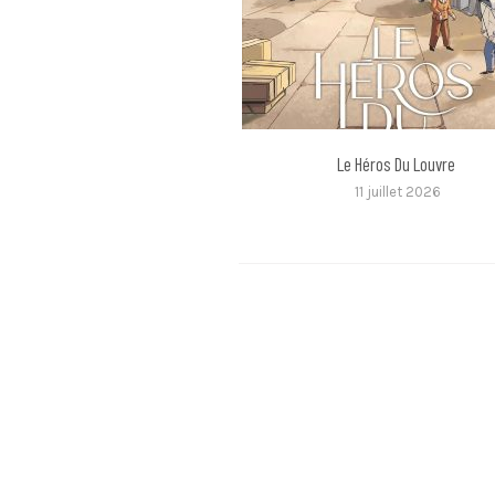
Le Héros Du Louvre
11 juillet 2026