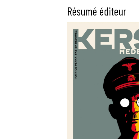
Résumé éditeur