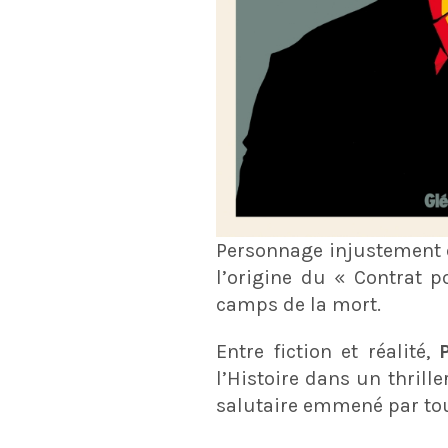
Personnage injustement 
l’origine du « Contrat 
camps de la mort.
Entre fiction et réalité,
l’Histoire dans un thrill
salutaire emmené par tou