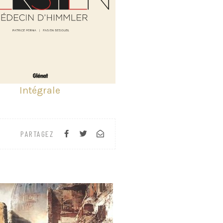
Intégrale
PARTAGEZ