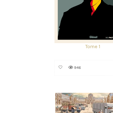
Tome 1
946