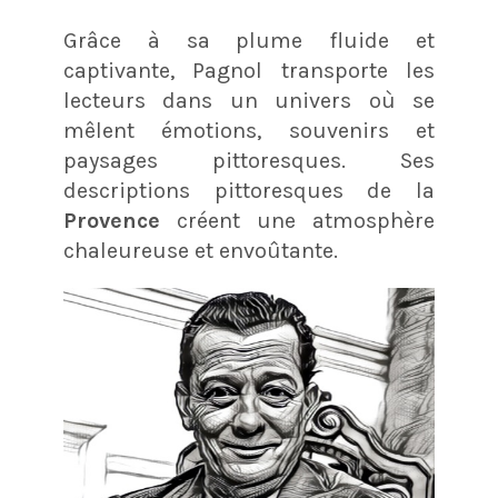
Grâce à sa plume fluide et
captivante, Pagnol transporte les
lecteurs dans un univers où se
mêlent émotions, souvenirs et
paysages pittoresques. Ses
descriptions pittoresques de la
Provence
créent une atmosphère
chaleureuse et envoûtante.