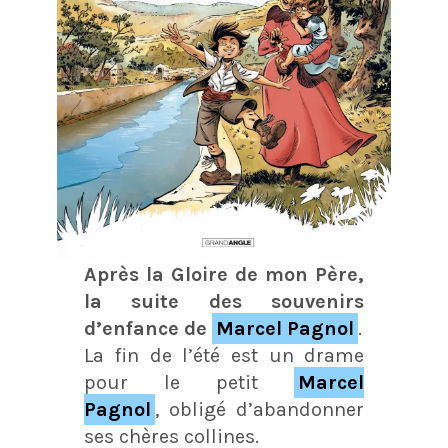
Après la Gloire de mon Père,
la suite des souvenirs
d’enfance de
Marcel Pagnol
.
La fin de l’été est un drame
pour le petit
Marcel
Pagnol
, obligé d’abandonner
ses chères collines.