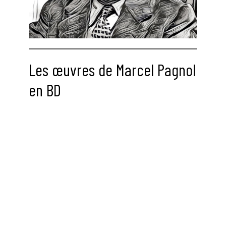
Les œuvres de Marcel Pagnol
en BD