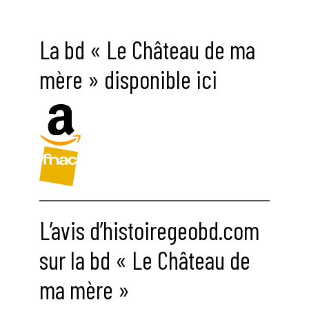
La bd « Le Château de ma
mère » disponible ici
L’avis d’histoiregeobd.com
sur la bd « Le Château de
ma mère »