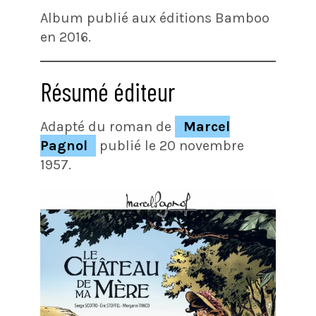
Album publié aux éditions Bamboo
en 2016.
Résumé éditeur
Adapté du roman de
Marcel
Pagnol
publié le 20 novembre
1957.