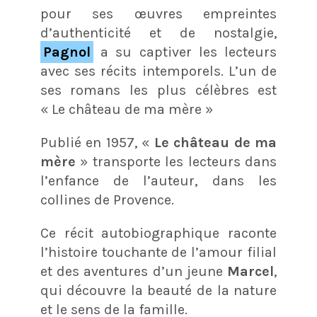
pour ses œuvres empreintes
d’authenticité et de nostalgie,
Pagnol
a su captiver les lecteurs
avec ses récits intemporels. L’un de
ses romans les plus célèbres est
« Le château de ma mère »
Publié en 1957, «
Le château de ma
mère
» transporte les lecteurs dans
l’enfance de l’auteur, dans les
collines de Provence.
Ce récit autobiographique raconte
l’histoire touchante de l’amour filial
et des aventures d’un jeune
Marcel
,
qui découvre la beauté de la nature
et le sens de la famille.