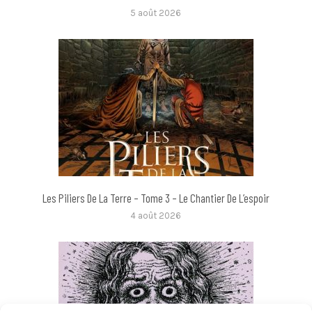
5 août 2026
Les Piliers De La Terre – Tome 3 – Le Chantier De L’espoir
4 août 2026