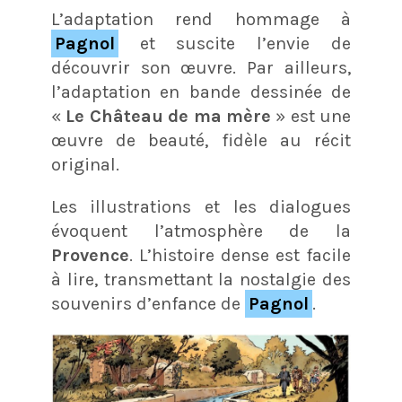
L’adaptation rend hommage à
Pagnol
et suscite l’envie de
découvrir son œuvre. Par ailleurs,
l’adaptation en bande dessinée de
«
Le Château de ma mère
» est une
œuvre de beauté, fidèle au récit
original.
Les illustrations et les dialogues
évoquent l’atmosphère de la
Provence
. L’histoire dense est facile
à lire, transmettant la nostalgie des
souvenirs d’enfance de
Pagnol
.