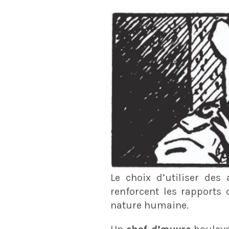
Le choix d’utiliser des
renforcent les rapports 
nature humaine.