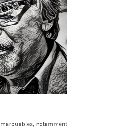
remarquables, notamment