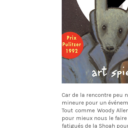
Car de la rencontre peu n
mineure pour un événem
Tout comme Woody Allen 
pour mieux nous le faire 
fatigués de la Shoah pou