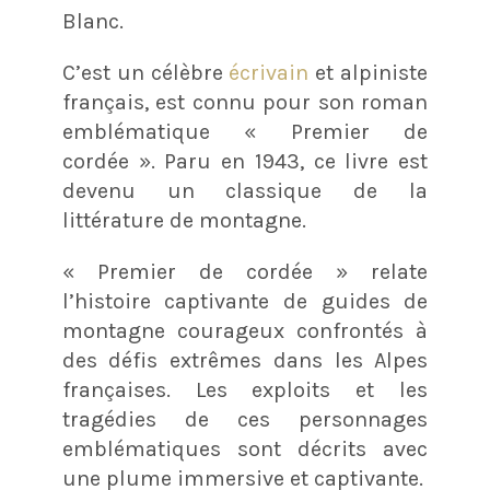
Blanc.
C’est un célèbre
écrivain
et alpiniste
français, est connu pour son roman
emblématique « Premier de
cordée ». Paru en 1943, ce livre est
devenu un classique de la
littérature de montagne.
« Premier de cordée » relate
l’histoire captivante de guides de
montagne courageux confrontés à
des défis extrêmes dans les Alpes
françaises. Les exploits et les
tragédies de ces personnages
emblématiques sont décrits avec
une plume immersive et captivante.