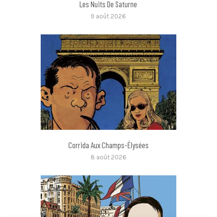
Les Nuits De Saturne
9 août 2026
Corrida Aux Champs-Élysées
8 août 2026