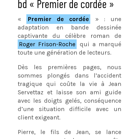
bd « Premier de cordée »
«
Premier de cordée
» : une
adaptation en bande dessinée
captivante du célèbre roman de
Roger Frison-Roche
qui a marqué
toute une génération de lecteurs.
Dès les premières pages, nous
sommes plongés dans l’accident
tragique qui coûte la vie à Jean
Servettaz et laisse son ami guide
avec les doigts gelés, conséquence
d’une situation difficile avec un
client exigeant.
Pierre, le fils de Jean, se lance