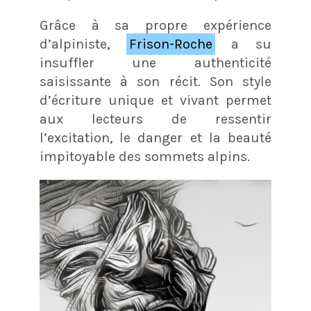
Grâce à sa propre expérience
d’alpiniste,
Frison-Roche
a su
insuffler une authenticité
saisissante à son récit. Son style
d’écriture unique et vivant permet
aux lecteurs de ressentir
l’excitation, le danger et la beauté
impitoyable des sommets alpins.