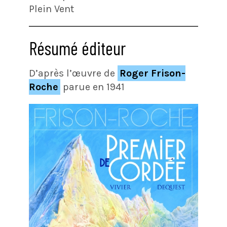
Plein Vent
Résumé éditeur
D’après l’œuvre de
Roger Frison-
Roche
parue en 1941