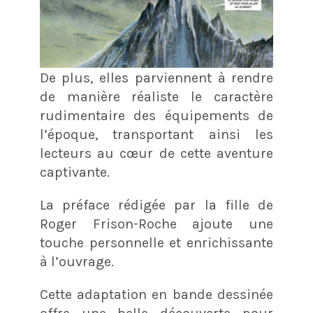
De plus, elles parviennent à rendre
de manière réaliste le caractère
rudimentaire des équipements de
l’époque, transportant ainsi les
lecteurs au cœur de cette aventure
captivante.
La préface rédigée par la fille de
Roger Frison-Roche ajoute une
touche personnelle et enrichissante
à l’ouvrage.
Cette adaptation en bande dessinée