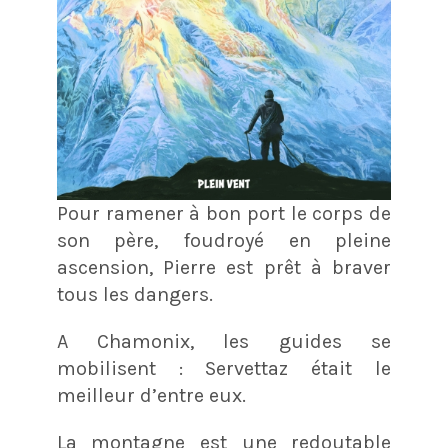
Pour ramener à bon port le corps de
son père, foudroyé en pleine
ascension, Pierre est prêt à braver
tous les dangers.
A Chamonix, les guides se
mobilisent : Servettaz était le
meilleur d’entre eux.
La montagne est une redoutable