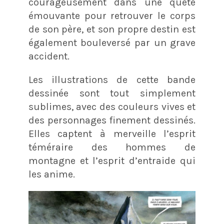
courageusement dans une quête
émouvante pour retrouver le corps
de son père, et son propre destin est
également bouleversé par un grave
accident.
Les illustrations de cette bande
dessinée sont tout simplement
sublimes, avec des couleurs vives et
des personnages finement dessinés.
Elles captent à merveille l’esprit
téméraire des hommes de
montagne et l’esprit d’entraide qui
les anime.