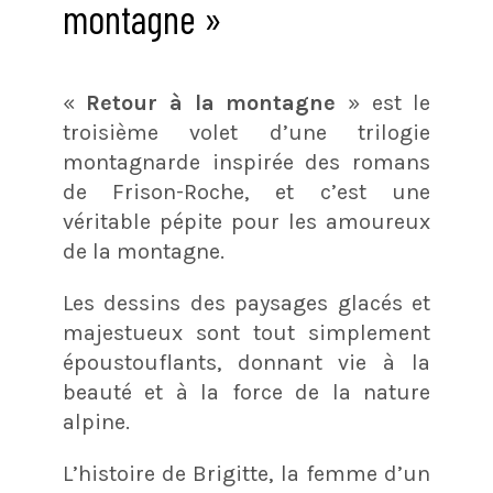
montagne »
«
Retour à la montagne
» est le
troisième volet d’une trilogie
montagnarde inspirée des romans
de Frison-Roche, et c’est une
véritable pépite pour les amoureux
de la montagne.
Les dessins des paysages glacés et
majestueux sont tout simplement
époustouflants, donnant vie à la
beauté et à la force de la nature
alpine.
L’histoire de Brigitte, la femme d’un