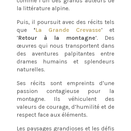
comme l’un des grands auteurs de
la littérature alpine.
Puis, il poursuit avec des récits tels
que
‘
La Grande Crevasse
‘ et
‘
Retour à la montagne
‘. Des
œuvres qui nous transportent dans
des aventures palpitantes entre
drames humains et splendeurs
naturelles.
Ses récits sont empreints d’une
passion contagieuse pour la
montagne. Ils véhiculent des
valeurs de courage, d’humilité et de
respect face aux éléments.
Les paysages grandioses et les défis