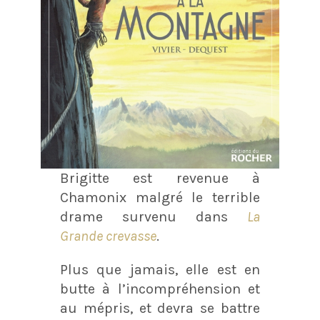
Brigitte est revenue à
Chamonix malgré le terrible
drame survenu dans
La
Grande crevasse
.
Plus que jamais, elle est en
butte à l’incompréhension et
au mépris, et devra se battre