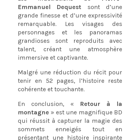
Emmanuel Dequest
sont d’une
grande finesse et d’une expressivité
remarquable. Les visages des
personnages et les panoramas
grandioses sont reproduits avec
talent, créant une atmosphère
immersive et captivante.
Malgré une réduction du récit pour
tenir en 52 pages, l’histoire reste
cohérente et touchante.
En conclusion, «
Retour à la
montagne
» est une magnifique BD
qui réussit à capturer la magie des
sommets enneigés tout en
présentant une histoire inspirante