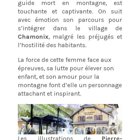
guide mort en montagne, est
touchante et captivante. On suit
avec émotion son parcours pour
s’intégrer dans le village de
Chamonix
, malgré les préjugés et
l’hostilité des habitants.
La force de cette femme face aux
épreuves, sa lutte pour élever son
enfant, et son amour pour la
montagne font d’elle un personnage
attachant et inspirant.
Les illustrations de
Pierre-