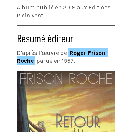
Album publié en 2018 aux Editions
Plein Vent.
Résumé éditeur
D’après l’œuvre de
Roger Frison-
Roche
parue en 1957.