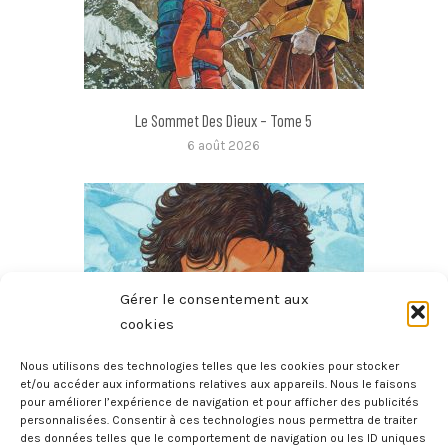
Le Sommet Des Dieux – Tome 5
6 août 2026
Gérer le consentement aux
cookies
Nous utilisons des technologies telles que les cookies pour stocker
et/ou accéder aux informations relatives aux appareils. Nous le faisons
pour améliorer l’expérience de navigation et pour afficher des publicités
Le Sommet Des Dieux – Tome 4
personnalisées. Consentir à ces technologies nous permettra de traiter
6 août 2026
des données telles que le comportement de navigation ou les ID uniques