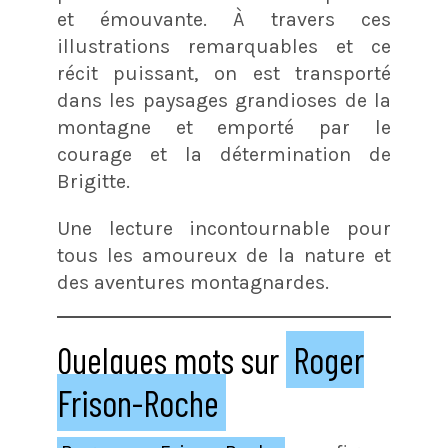
et émouvante. À travers ces
illustrations remarquables et ce
récit puissant, on est transporté
dans les paysages grandioses de la
montagne et emporté par le
courage et la détermination de
Brigitte.
Une lecture incontournable pour
tous les amoureux de la nature et
des aventures montagnardes.
Quelques mots sur
Roger
Frison-Roche