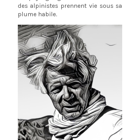
des alpinistes prennent vie sous sa
plume habile.