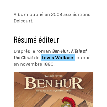
Album publié en 2009 aux éditions
Delcourt.
Résumé éditeur
D’après le roman
Ben-Hur : A Tale of
the Christ
de
Lewis Wallace
publié
en novembre 1880.