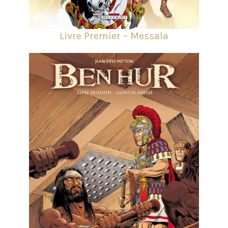
Livre Premier – Messala