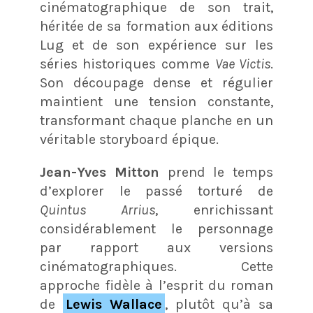
cinématographique de son trait,
héritée de sa formation aux éditions
Lug et de son expérience sur les
séries historiques comme
Vae Victis
.
Son découpage dense et régulier
maintient une tension constante,
transformant chaque planche en un
véritable storyboard épique.
Jean-Yves Mitton
prend le temps
d’explorer le passé torturé de
Quintus Arrius
, enrichissant
considérablement le personnage
par rapport aux versions
cinématographiques. Cette
approche fidèle à l’esprit du roman
de
Lewis Wallace
, plutôt qu’à sa