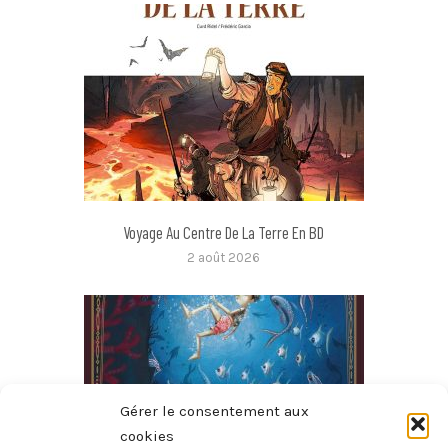
Voyage Au Centre De La Terre En BD
2 août 2026
Gérer le consentement aux
cookies