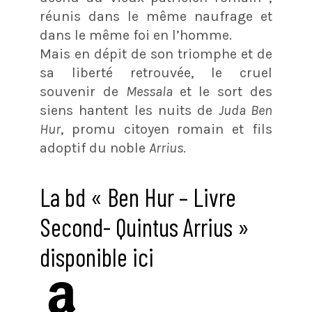
réunis dans le même naufrage et
dans le même foi en l’homme.
Mais en dépit de son triomphe et de
sa liberté retrouvée, le cruel
souvenir de
Messala
et le sort des
siens hantent les nuits de
Juda Ben
Hur
, promu citoyen romain et fils
adoptif du noble
Arrius
.
La bd « Ben Hur – Livre
Second- Quintus Arrius »
disponible ici