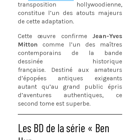
transposition hollywoodienne,
constitue l’un des atouts majeurs
de cette adaptation.
Cette œuvre confirme
Jean-Yves
Mitton
comme l’un des maîtres
contemporains de la bande
dessinée historique
française. Destiné aux amateurs
d’épopées antiques exigeants
autant qu’au grand public épris
d’aventures authentiques, ce
second tome est superbe.
Les BD de la série « Ben