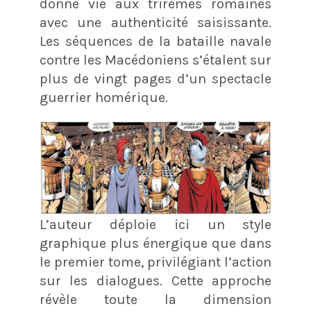
donne vie aux trirèmes romaines
avec une authenticité saisissante.
Les séquences de la bataille navale
contre les Macédoniens s’étalent sur
plus de vingt pages d’un spectacle
guerrier homérique.
L’auteur déploie ici un style
graphique plus énergique que dans
le premier tome, privilégiant l’action
sur les dialogues. Cette approche
révèle toute la dimension