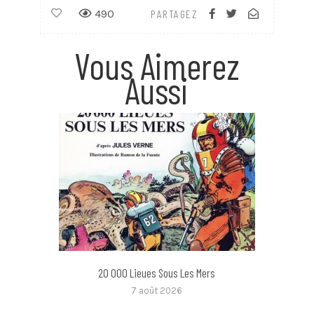
490
PARTAGEZ
Vous Aimerez
Aussi
20 000 Lieues Sous Les Mers
7 août 2026