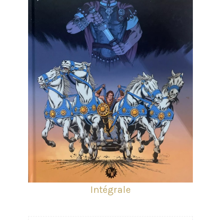
Intégrale