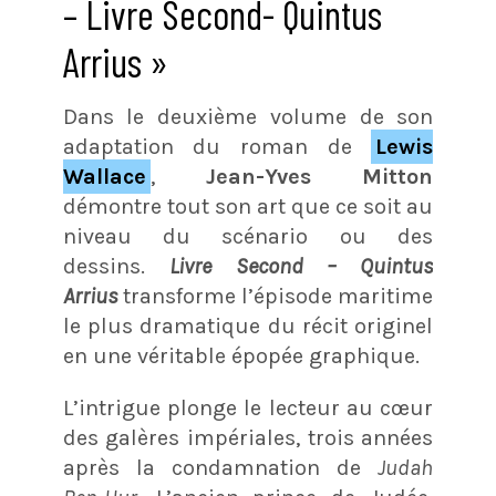
– Livre Second- Quintus
Arrius »
Dans le deuxième volume de son
adaptation du roman de
Lewis
Wallace
,
Jean-Yves Mitton
démontre tout son art que ce soit au
niveau du scénario ou des
dessins.
Livre Second – Quintus
Arrius
transforme l’épisode maritime
le plus dramatique du récit originel
en une véritable épopée graphique.
L’intrigue plonge le lecteur au cœur
des galères impériales, trois années
après la condamnation de
Judah