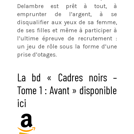
Delambre est prêt à tout, à
emprunter de l’argent, à se
disqualifier aux yeux de sa femme,
de ses filles et même à participer à
l’ultime épreuve de recrutement :
un jeu de rôle sous la forme d’une
prise d’otages.
La bd « Cadres noirs –
Tome 1 : Avant » disponible
ici