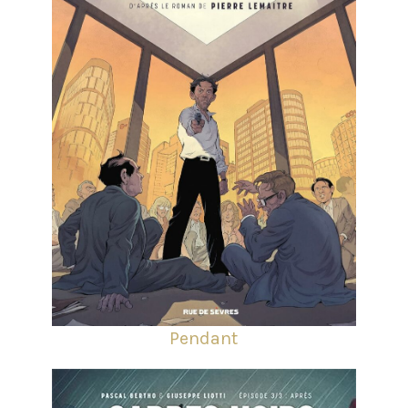
Pendant