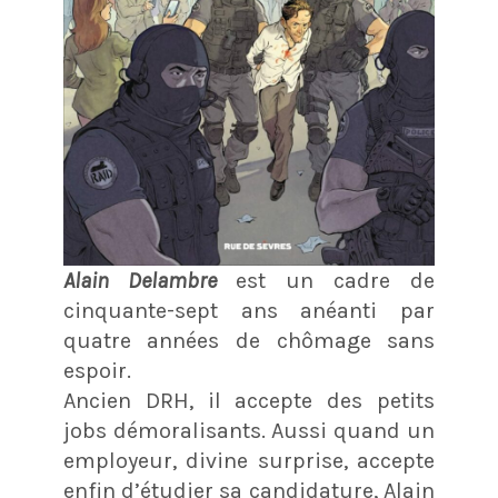
Alain Delambre
est un cadre de
cinquante-sept ans anéanti par
quatre années de chômage sans
espoir.
Ancien DRH, il accepte des petits
jobs démoralisants. Aussi quand un
employeur, divine surprise, accepte
enfin d’étudier sa candidature, Alain