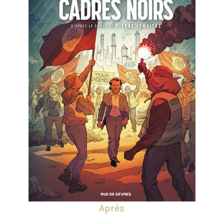
Après