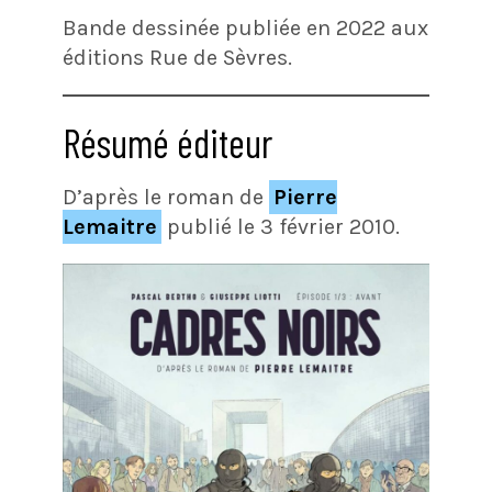
Bande dessinée publiée en 2022 aux
éditions Rue de Sèvres.
Résumé éditeur
D’après le roman de
Pierre
Lemaitre
publié le 3 février 2010.