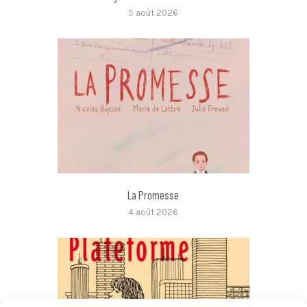
5 août 2026
La Promesse
4 août 2026