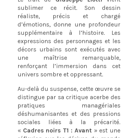
sublimer ce récit. Son dessin
réaliste, précis et chargé
d’émotions, donne une profondeur
supplémentaire à l’histoire. Les
expressions des personnages et les
décors urbains sont exécutés avec
une maîtrise remarquable,
renforçant l’immersion dans cet
univers sombre et oppressant.
Au-delà du suspense, cette œuvre se
distingue par sa critique acerbe des
pratiques managériales
déshumanisantes et des pressions
sociales liées à la précarité.
«
Cadres noirs T1 : Avant
» est une