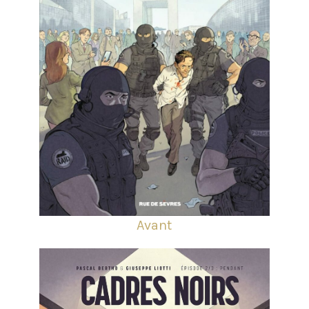
Avant