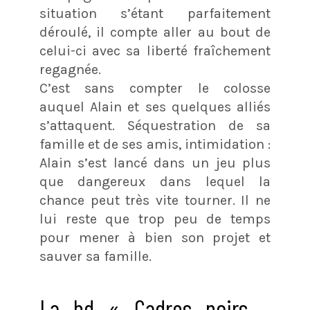
situation s’étant parfaitement
déroulé, il compte aller au bout de
celui-ci avec sa liberté fraîchement
regagnée.
C’est sans compter le colosse
auquel Alain et ses quelques alliés
s’attaquent. Séquestration de sa
famille et de ses amis, intimidation :
Alain s’est lancé dans un jeu plus
que dangereux dans lequel la
chance peut très vite tourner. Il ne
lui reste que trop peu de temps
pour mener à bien son projet et
sauver sa famille.
La bd « Cadres noirs –