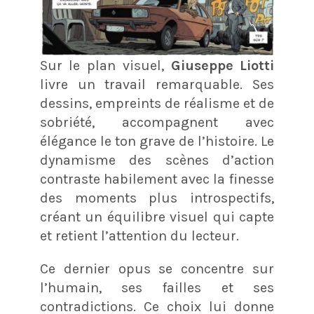
Sur le plan visuel,
Giuseppe Liotti
livre un travail remarquable. Ses
dessins, empreints de réalisme et de
sobriété, accompagnent avec
élégance le ton grave de l’histoire. Le
dynamisme des scènes d’action
contraste habilement avec la finesse
des moments plus introspectifs,
créant un équilibre visuel qui capte
et retient l’attention du lecteur.
Ce dernier opus se concentre sur
l’humain, ses failles et ses
contradictions. Ce choix lui donne