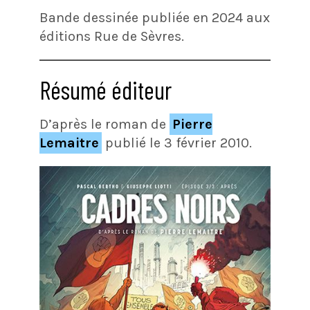
Bande dessinée publiée en 2024 aux
éditions Rue de Sèvres.
Résumé éditeur
D’après le roman de
Pierre
Lemaitre
publié le 3 février 2010.