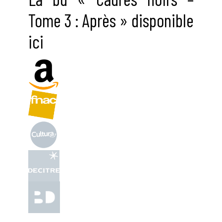
Tome 3 : Après » disponible
ici