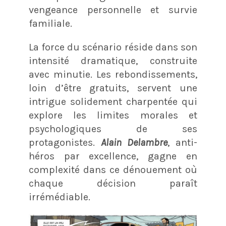
vengeance personnelle et survie
familiale.
La force du scénario réside dans son
intensité dramatique, construite
avec minutie. Les rebondissements,
loin d’être gratuits, servent une
intrigue solidement charpentée qui
explore les limites morales et
psychologiques de ses
protagonistes.
Alain Delambre
, anti-
héros par excellence, gagne en
complexité dans ce dénouement où
chaque décision paraît
irrémédiable.