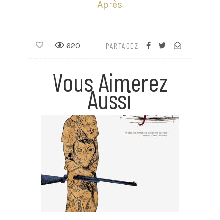
Après
620
PARTAGEZ
Vous Aimerez
Aussi