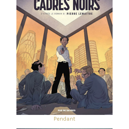
Pendant