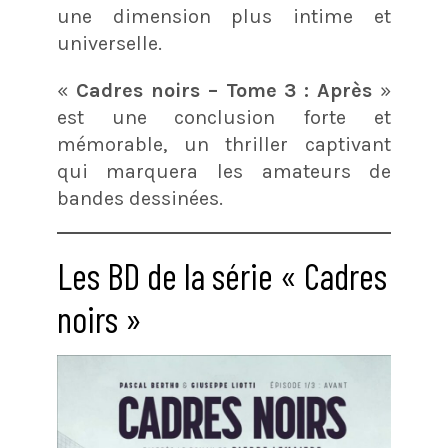
une dimension plus intime et
universelle.
«
Cadres noirs – Tome 3 : Après
»
est une conclusion forte et
mémorable, un thriller captivant
qui marquera les amateurs de
bandes dessinées.
Les BD de la série « Cadres
noirs »