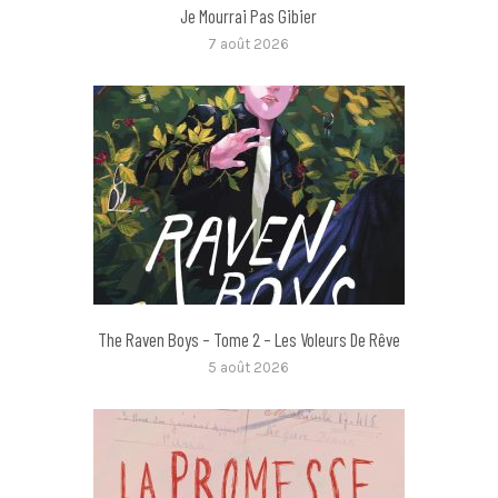
Je Mourrai Pas Gibier
7 août 2026
The Raven Boys – Tome 2 – Les Voleurs De Rêve
5 août 2026