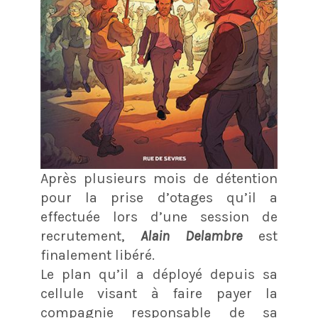
Après plusieurs mois de détention
pour la prise d’otages qu’il a
effectuée lors d’une session de
recrutement,
Alain Delambre
est
finalement libéré.
Le plan qu’il a déployé depuis sa
cellule visant à faire payer la
compagnie responsable de sa