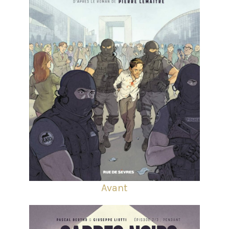
Avant