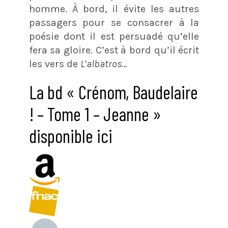
homme. À bord, il évite les autres
passagers pour se consacrer à la
poésie dont il est persuadé qu’elle
fera sa gloire. C’est à bord qu’il écrit
les vers de
L’albatros
…
La bd « Crénom, Baudelaire
! – Tome 1 – Jeanne »
disponible ici