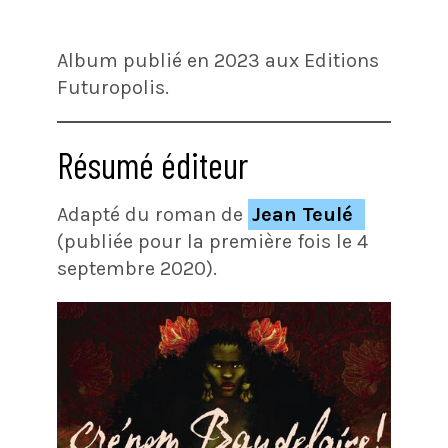
Album publié en 2023 aux Editions
Futuropolis.
Résumé éditeur
Adapté du roman de
Jean Teulé
(publiée pour la première fois le 4
septembre 2020).