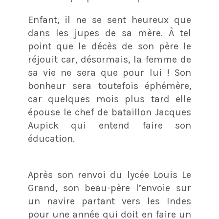
Enfant, il ne se sent heureux que
dans les jupes de sa mère. À tel
point que le décès de son père le
réjouit car, désormais, la femme de
sa vie ne sera que pour lui ! Son
bonheur sera toutefois éphémère,
car quelques mois plus tard elle
épouse le chef de bataillon Jacques
Aupick qui entend faire son
éducation.
Après son renvoi du lycée Louis Le
Grand, son beau-père l’envoie sur
un navire partant vers les Indes
pour une année qui doit en faire un