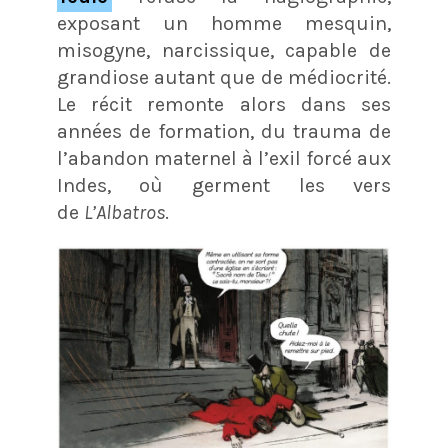
exposant un homme mesquin,
misogyne, narcissique, capable de
grandiose autant que de médiocrité.
Le récit remonte alors dans ses
années de formation, du trauma de
l’abandon maternel à l’exil forcé aux
Indes, où germent les vers
de
L’Albatros
.