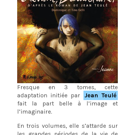
Fresque en 3 tomes, cette
adaptation initiée par
Jean Teulé
fait la part belle à l’image et
l’imaginaire.
En trois volumes, elle s’attarde sur
les grandes périodes de la vie de