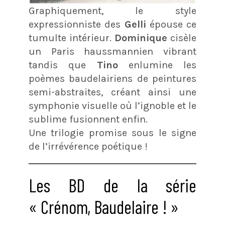
Graphiquement, le style
expressionniste des
Gelli
épouse ce
tumulte intérieur.
Dominique
cisèle
un Paris haussmannien vibrant
tandis que
Tino
enlumine les
poèmes baudelairiens de peintures
semi-abstraites, créant ainsi une
symphonie visuelle où l’ignoble et le
sublime fusionnent enfin.
Une trilogie promise sous le signe
de l’irrévérence poétique !​
Les BD de la série
« Crénom, Baudelaire ! »