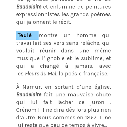
Baudelaire
et enlumine de peintures
expressionnistes les grands poèmes
qui jalonnent le récit.
Teulé
montre un homme qui
travaillait ses vers sans relâche, qui
voulait réunir dans une même
musique l’ignoble et le sublime, et
qui a changé à jamais, avec
les
Fleurs du Mal
, la poésie française.
À Namur, en sortant d’une église,
Baudelaire
fait une mauvaise chute
qui lui fait lâcher ce juron :
Crénom ! Il ne dira dès lors plus rien
d’autre. Nous sommes en 1867. Il ne
lui reste que peu de temps à vivre…