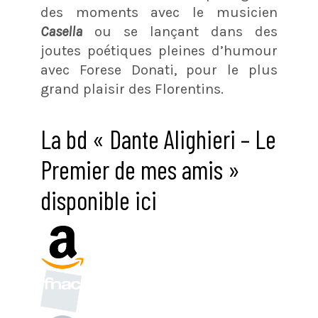
des moments avec le musicien
Casella
ou se lançant dans des
joutes poétiques pleines d’humour
avec Forese Donati, pour le plus
grand plaisir des Florentins.
La bd « Dante Alighieri – Le
Premier de mes amis »
disponible ici