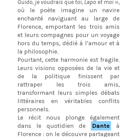
Guido, je voudrais que toi, Lapo et moi »
,
où le poète imagine un navire
enchanté naviguant au large de
Florence, emportant les trois amis
et leurs compagnes pour un voyage
hors du temps, dédié à l’amour et à
la philosophie.
Pourtant, cette harmonie est fragile.
Leurs visions opposées de la vie et
de la politique finissent par
rattraper les trois amis,
transformant leurs simples débats
littéraires en véritables conflits
personnels.
Le récit nous plonge également
dans le quotidien de
Dante
à
Florence : on le découvre partageant