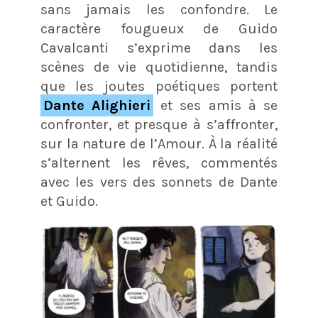
sans jamais les confondre. Le
caractère fougueux de Guido
Cavalcanti s’exprime dans les
scènes de vie quotidienne, tandis
que les joutes poétiques portent
Dante Alighieri
et ses amis à se
confronter, et presque à s’affronter,
sur la nature de l’Amour. À la réalité
s’alternent les rêves, commentés
avec les vers des sonnets de Dante
et Guido.