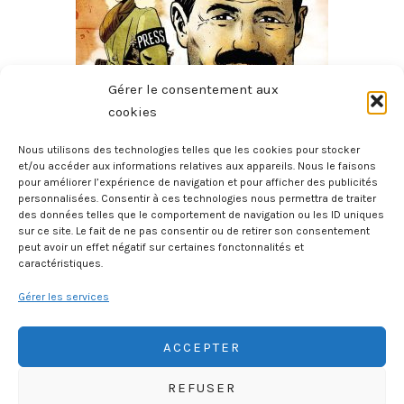
Gérer le consentement aux
cookies
Nous utilisons des technologies telles que les cookies pour stocker
et/ou accéder aux informations relatives aux appareils. Nous le faisons
pour améliorer l’expérience de navigation et pour afficher des publicités
Hemingway Et Martha Gellhorn
personnalisées. Consentir à ces technologies nous permettra de traiter
21 juillet 2026
des données telles que le comportement de navigation ou les ID uniques
sur ce site. Le fait de ne pas consentir ou de retirer son consentement
peut avoir un effet négatif sur certaines fonctonnalités et
caractéristiques.
Gérer les services
ACCEPTER
REFUSER