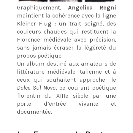
Graphiquement,
Angelica Regni
maintient la cohérence avec la ligne
Kleiner Flug : un trait soigné, des
couleurs chaudes qui restituent la
Florence médiévale avec précision,
sans jamais écraser la légèreté du
propos poétique.
Un album destiné aux amateurs de
littérature médiévale italienne et à
ceux qui souhaitent approcher le
Dolce Stil Novo
, ce courant poétique
florentin du XIIIe siècle par une
porte d’entrée vivante et
documentée.