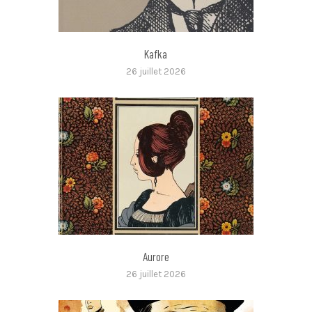
Kafka
26 juillet 2026
Aurore
26 juillet 2026