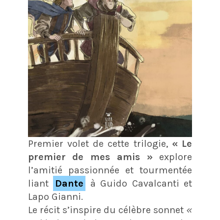
Premier volet de cette trilogie,
« Le
premier de mes amis »
explore
l’amitié passionnée et tourmentée
liant
Dante
à Guido Cavalcanti et
Lapo Gianni.
Le récit s’inspire du célèbre sonnet
«