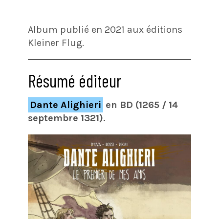
Album publié en 2021 aux éditions
Kleiner Flug.
Résumé éditeur
Dante Alighieri
en BD (1265 / 14
septembre 1321).