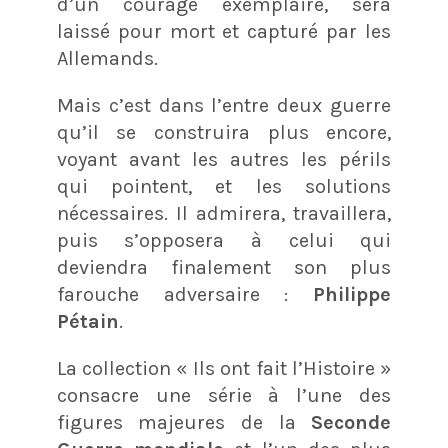
d’un courage exemplaire, sera
laissé pour mort et capturé par les
Allemands.
Mais c’est dans l’entre deux guerre
qu’il se construira plus encore,
voyant avant les autres les périls
qui pointent, et les solutions
nécessaires. Il admirera, travaillera,
puis s’opposera à celui qui
deviendra finalement son plus
farouche adversaire :
Philippe
Pétain
.
La collection « Ils ont fait l’Histoire »
consacre une série à l’une des
figures majeures de la
Seconde