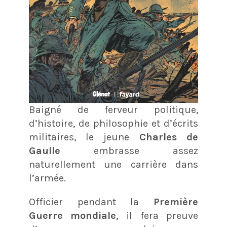
Baigné de ferveur politique,
d’histoire, de philosophie et d’écrits
militaires, le jeune
Charles de
Gaulle
embrasse assez
naturellement une carrière dans
l’armée.
Officier pendant la
Première
Guerre mondiale
, il fera preuve