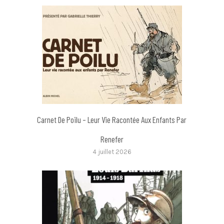
Carnet De Poilu – Leur Vie Racontée Aux Enfants Par
Renefer
4 juillet 2026