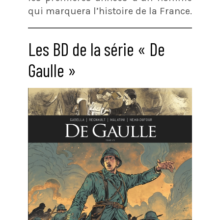
qui marquera l’histoire de la France.
Les BD de la série « De
Gaulle »