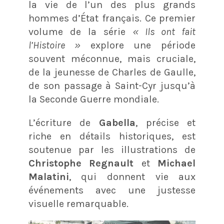
la vie de l’un des plus grands
hommes d’État français. Ce premier
volume de la série
« Ils ont fait
l’Histoire »
explore une période
souvent méconnue, mais cruciale,
de la jeunesse de Charles de Gaulle,
de son passage à Saint-Cyr jusqu’à
la Seconde Guerre mondiale.
L’écriture de
Gabella
, précise et
riche en détails historiques, est
soutenue par les illustrations de
Christophe Regnault
et
Michael
Malatini
, qui donnent vie aux
événements avec une justesse
visuelle remarquable.