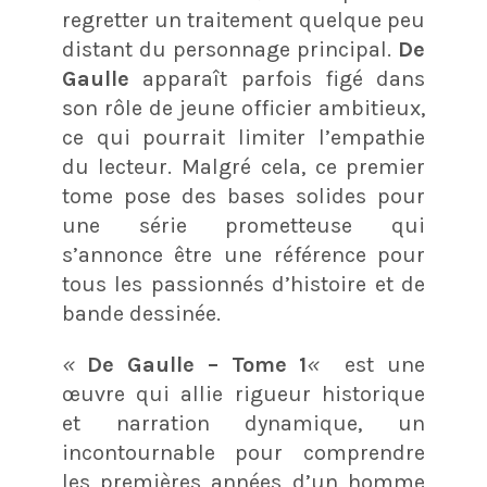
regretter un traitement quelque peu
distant du personnage principal.
De
Gaulle
apparaît parfois figé dans
son rôle de jeune officier ambitieux,
ce qui pourrait limiter l’empathie
du lecteur. Malgré cela, ce premier
tome pose des bases solides pour
une série prometteuse qui
s’annonce être une référence pour
tous les passionnés d’histoire et de
bande dessinée.
«
De Gaulle – Tome 1
«
est une
œuvre qui allie rigueur historique
et narration dynamique, un
incontournable pour comprendre
les premières années d’un homme