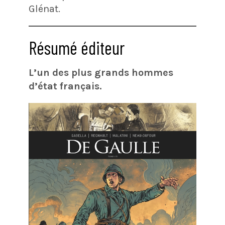
Glénat.
Résumé éditeur
L’un des plus grands hommes
d’état français.