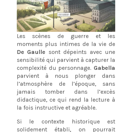
Les scènes de guerre et les
moments plus intimes de la vie de
De Gaulle
sont dépeints avec une
sensibilité qui parvient à capturer la
complexité du personnage.
Gabella
parvient à nous plonger dans
l’atmosphère de l’époque, sans
jamais tomber dans l’excès
didactique, ce qui rend la lecture à
la fois instructive et agréable.
Si le contexte historique est
solidement établi, on pourrait