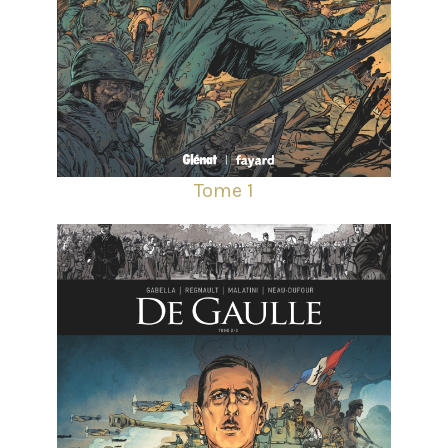
Tome 1