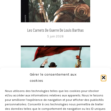
Les Carnets De Guerre De Louis Barthas
5 juin 2026
Gérer le consentement aux
cookies
Nous utilisons des technologies telles que les cookies pour stocker
et/ou accéder aux informations relatives aux appareils. Nous le faisons
pour améliorer l’expérience de navigation et pour afficher des publicités
Jaurès
personnalisées. Consentir à ces technologies nous permettra de traiter
3 juin 2026
des données telles que le comportement de navigation ou les ID uniques