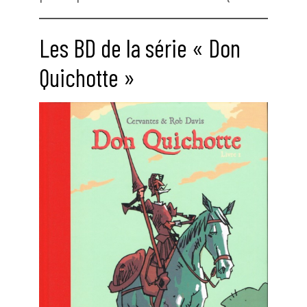
Les BD de la série « Don
Quichotte »