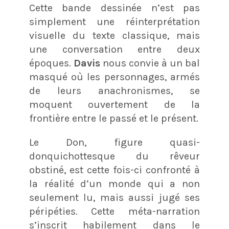
Cette bande dessinée n’est pas
simplement une réinterprétation
visuelle du texte classique, mais
une conversation entre deux
époques.
Davis
nous convie à un bal
masqué où les personnages, armés
de leurs anachronismes, se
moquent ouvertement de la
frontière entre le passé et le présent.
Le Don, figure quasi-
donquichottesque du rêveur
obstiné, est cette fois-ci confronté à
la réalité d’un monde qui a non
seulement lu, mais aussi jugé ses
péripéties. Cette méta-narration
s’inscrit habilement dans le