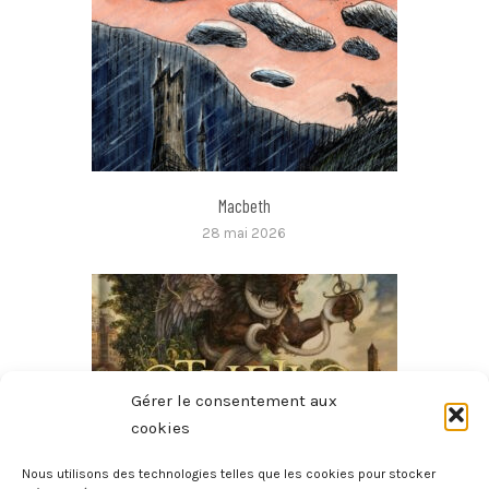
Macbeth
28 mai 2026
Gérer le consentement aux
cookies
Nous utilisons des technologies telles que les cookies pour stocker