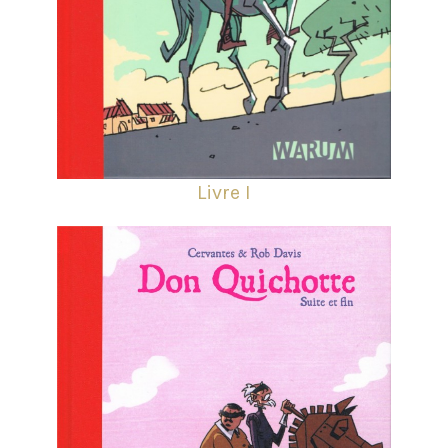
Livre I