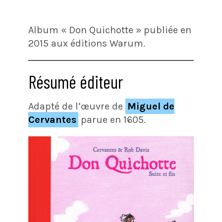
Album « Don Quichotte » publiée en
2015 aux éditions Warum.
Résumé éditeur
Adapté de l’œuvre de
Miguel de
Cervantes
parue en 1605.