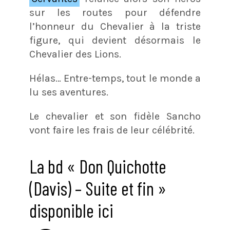
sur les routes pour défendre
l’honneur du Chevalier à la triste
figure, qui devient désormais le
Chevalier des Lions.
Hélas… Entre-temps, tout le monde a
lu ses aventures.
Le chevalier et son fidèle Sancho
vont faire les frais de leur célébrité.
La bd « Don Quichotte
(Davis) – Suite et fin »
disponible ici