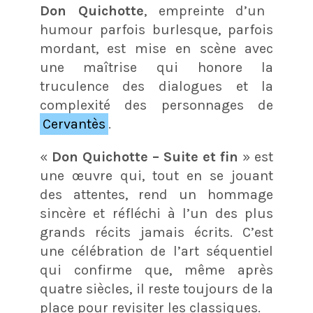
Don Quichotte
, empreinte d’un
humour parfois burlesque, parfois
mordant, est mise en scène avec
une maîtrise qui honore la
truculence des dialogues et la
complexité des personnages de
Cervantès
.
«
Don Quichotte – Suite et fin
» est
une œuvre qui, tout en se jouant
des attentes, rend un hommage
sincère et réfléchi à l’un des plus
grands récits jamais écrits. C’est
une célébration de l’art séquentiel
qui confirme que, même après
quatre siècles, il reste toujours de la
place pour revisiter les classiques.