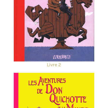
Livre 2