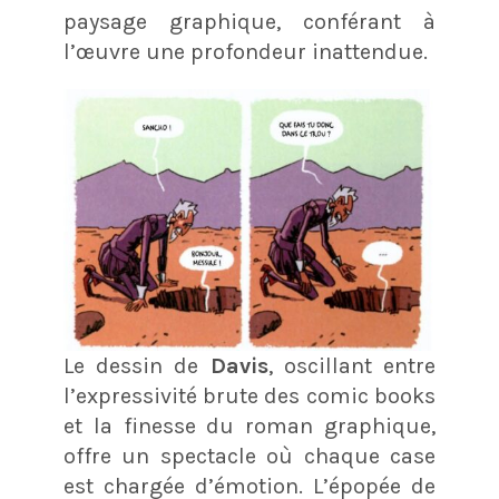
paysage graphique, conférant à
l’œuvre une profondeur inattendue.
Le dessin de
Davis
, oscillant entre
l’expressivité brute des comic books
et la finesse du roman graphique,
offre un spectacle où chaque case
est chargée d’émotion. L’épopée de