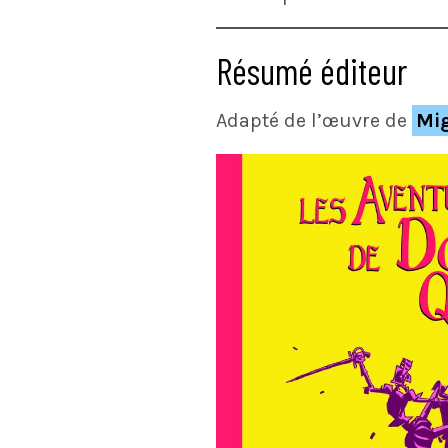
Résumé éditeur
Adapté de l’œuvre de
Mig