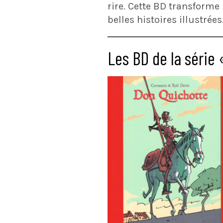
rire. Cette BD transforme
belles histoires illustrées
Les BD de la série