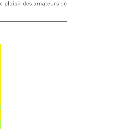
le plaisir des amateurs de