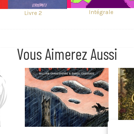
Intégrale
Livre 2
Vous Aimerez Aussi