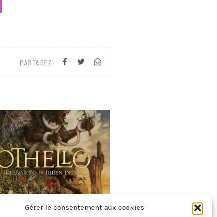
PARTAGEZ
Gérer le consentement aux cookies