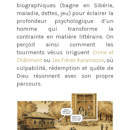
biographiques (bagne en Sibérie,
maladie, dettes, jeu) pour éclairer la
profondeur psychologique d’un
homme qui transforme la
contrainte en matière littéraire. On
perçoit ainsi comment les
tourments vécus irriguent
Crime et
Châtiment
ou
Les Frères Karamazov
, où
culpabilité, rédemption et quête de
Dieu résonnent avec son propre
parcours.