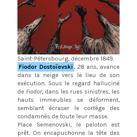
Saint-Pétersbourg, décembre 1849.
Fiodor Dostoïevski
, 28 ans, avance
dans la neige vers le lieu de son
exécution. Sous le regard halluciné
de
Fiodor
, dans les rues sinistres, les
hauts immeubles se déforment,
semblant écraser le cortège des
condamnés de toute leur masse.
Place Semenovski, le peloton est
prêt. On encapuchonne la tête des