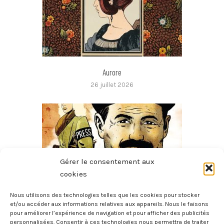
Aurore
26 juillet 2026
Gérer le consentement aux
cookies
Nous utilisons des technologies telles que les cookies pour stocker
et/ou accéder aux informations relatives aux appareils. Nous le faisons
pour améliorer l’expérience de navigation et pour afficher des publicités
Hemingway Et Martha Gellhorn
personnalisées. Consentir à ces technologies nous permettra de traiter