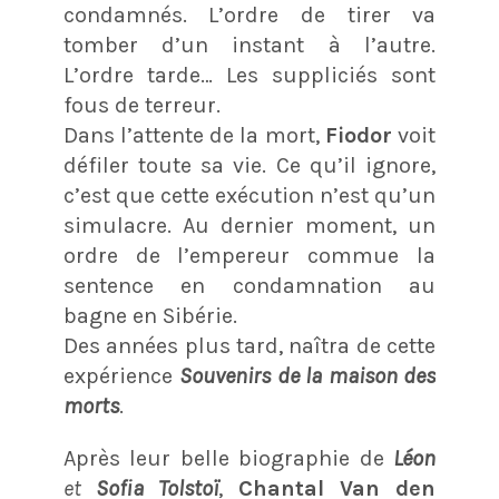
condamnés. L’ordre de tirer va
tomber d’un instant à l’autre.
L’ordre tarde… Les suppliciés sont
fous de terreur.
Dans l’attente de la mort,
Fiodor
voit
défiler toute sa vie. Ce qu’il ignore,
c’est que cette exécution n’est qu’un
simulacre. Au dernier moment, un
ordre de l’empereur commue la
sentence en condamnation au
bagne en Sibérie.
Des années plus tard, naîtra de cette
expérience
Souvenirs de la maison des
morts
.
Après leur belle biographie de
Léon
et
Sofia Tolstoï
,
Chantal Van den