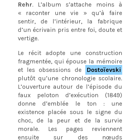
Rehr
. L’album s’attache moins à
« raconter une vie » qu’à faire
sentir, de l’intérieur, la fabrique
d’un écrivain pris entre foi, doute et
vertige.
Le récit adopte une construction
fragmentée, qui épouse la mémoire
et les obsessions de
Dostoïevski
plutôt qu’une chronologie scolaire.
L’ouverture autour de l’épisode du
faux peloton d’exécution (1849)
donne d’emblée le ton : une
existence placée sous le signe du
choc, de la peur et de la survie
morale. Les pages reviennent
ensuite sur des nœuds