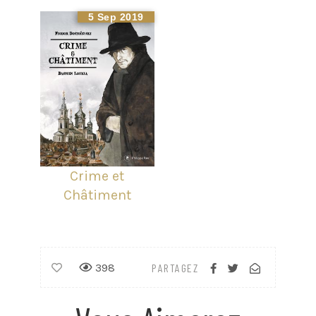
5 Sep 2019
Crime et
Châtiment
398
PARTAGEZ