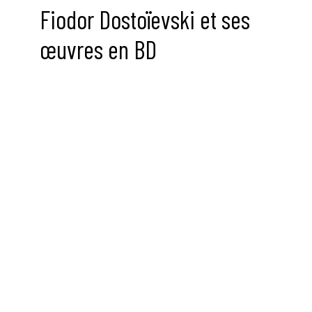
Fiodor Dostoïevski et ses
œuvres en BD