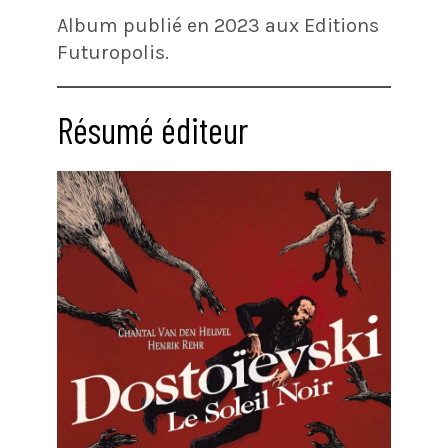
Album publié en 2023 aux Editions
Futuropolis.
Résumé éditeur