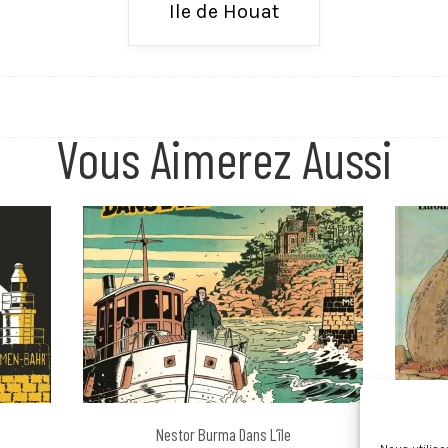
Ile de Houat
Vous Aimerez Aussi
Nestor Burma Dans L’île
Histoire