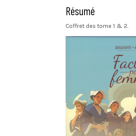
Résumé
Coffret des tome 1 & 2.