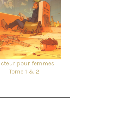
acteur pour femmes
Tome 1 & 2