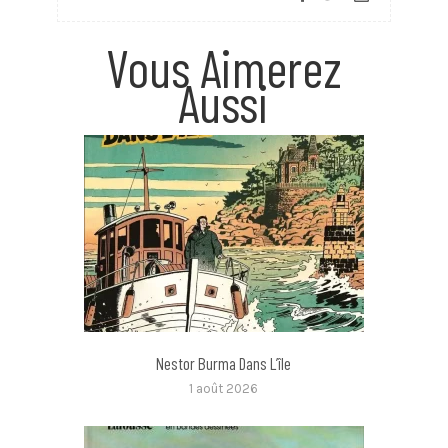
Vous Aimerez
Aussi
Nestor Burma Dans L’île
1 août 2026