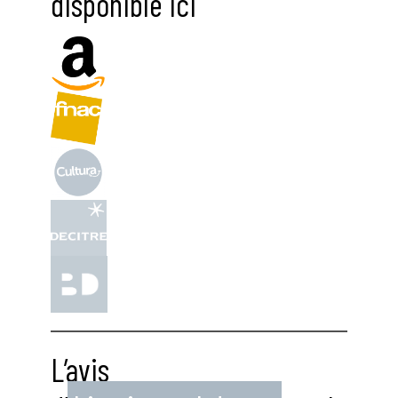
disponible ici
L’avis