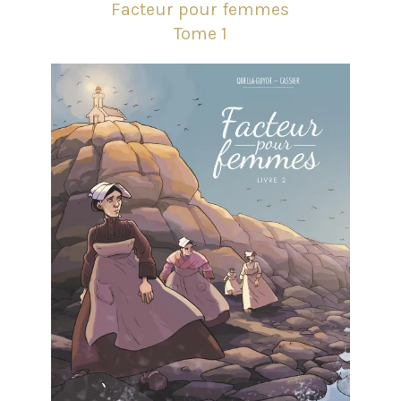
Facteur pour femmes
Tome 1