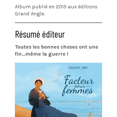
Album publié en 2015 aux éditions
Grand Angle.
Résumé éditeur
Toutes les bonnes choses ont une
fin…même la guerre !