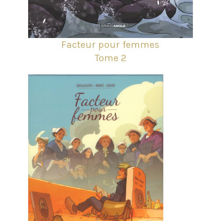
Facteur pour femmes
Tome 2