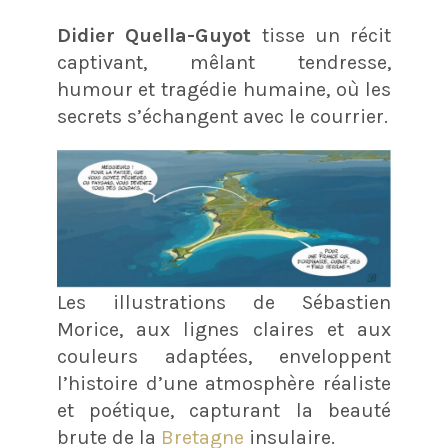
Didier Quella-Guyot
tisse un récit
captivant, mêlant tendresse,
humour et tragédie humaine, où les
secrets s’échangent avec le courrier.
Les illustrations de Sébastien
Morice, aux lignes claires et aux
couleurs adaptées, enveloppent
l’histoire d’une atmosphère réaliste
et poétique, capturant la beauté
brute de la
Bretagne
insulaire.