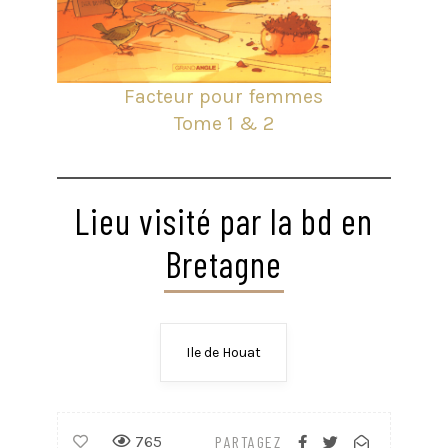
Facteur pour femmes
Tome 1 & 2
Lieu visité par la bd en
Bretagne
Ile de Houat
765
PARTAGEZ