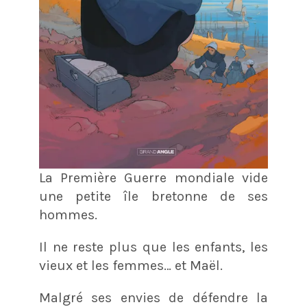
La Première Guerre mondiale vide
une petite île bretonne de ses
hommes.
Il ne reste plus que les enfants, les
vieux et les femmes… et Maël.
Malgré ses envies de défendre la