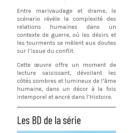
Entre marivaudage et drame, le
scénario révèle la complexité des
relations humaines dans un
contexte de guerre, où les désirs et
les tourments se mêlent aux doutes
sur l’issue du conflit.
Cette œuvre offre un moment de
lecture saisissant, dévoilant les
côtés sombres et lumineux de l’âme
humaine, dans un décor à la fois
intemporel et ancré dans l’Histoire.
Les BD de la série