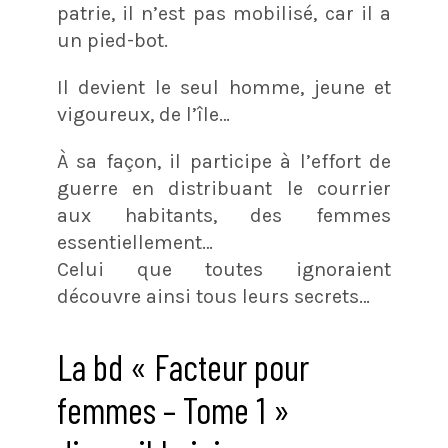
patrie, il n’est pas mobilisé, car il a
un pied-bot.
Il devient le seul homme, jeune et
vigoureux, de l’île…
À sa façon, il participe à l’effort de
guerre en distribuant le courrier
aux habitants, des femmes
essentiellement…
Celui que toutes ignoraient
découvre ainsi tous leurs secrets…
La bd « Facteur pour
femmes – Tome 1 »