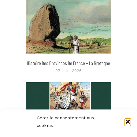
Histoire Des Provinces De France – La Bretagne
27 juillet 2026
Gérer le consentement aux
cookies